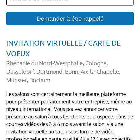
INVITATION VIRTUELLE / CARTE DE
VOEUX
Rhénanie du Nord-Westphalie, Cologne,
Düsseldorf, Dortmund, Bonn, Aix-la-Chapelle,
Münster, Bochum
Les salons sont certainement la meilleure plateforme
pour présenter parfaitement votre entreprise, même au
niveau international. Vous pouvez annoncer votre
présence au salon à tous les clients et prospects dans de
courtes vidéos dès 3 à 6 mois avant le salon, via une
invitation virtuelle au salon sous forme de vidéo
professionnelle en haute qualité 4K à 12K avec objectifs