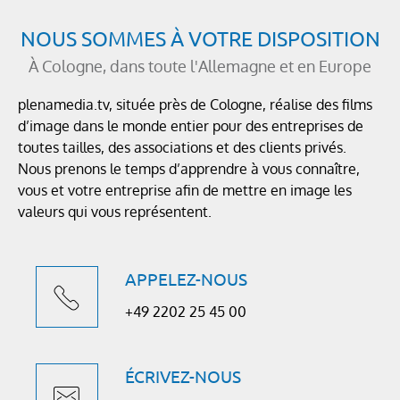
NOUS SOMMES À VOTRE DISPOSITION
À Cologne, dans toute l'Allemagne et en Europe
plenamedia.tv, située près de Cologne, réalise des films
d’image dans le monde entier pour des entreprises de
toutes tailles, des associations et des clients privés.
Nous prenons le temps d’apprendre à vous connaître,
vous et votre entreprise afin de mettre en image les
valeurs qui vous représentent.
APPELEZ-NOUS
+49 2202 25 45 00
ÉCRIVEZ-NOUS