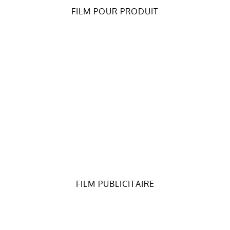
FILM POUR PRODUIT
FILM PUBLICITAIRE