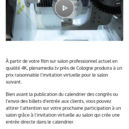
À partir de votre film sur salon professionnel actuel en
qualité 4K, plenamedia.tv près de Cologne produira à un
prix raisonnable l’invitation virtuelle pour le salon
suivant.
Bien avant la publication du calendrier des congrès ou
l’envoi des billets d’entrée aux clients, vous pouvez
attirer l’attention sur votre prochaine participation à un
salon grâce à l’invitation virtuelle au salon qui crée une
entrée directe dans le calendrier.