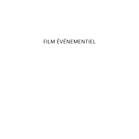
FILM ÉVÉNEMENTIEL