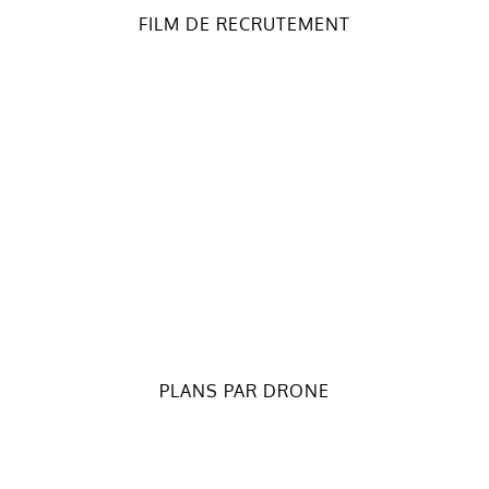
FILM DE RECRUTEMENT
PLANS PAR DRONE