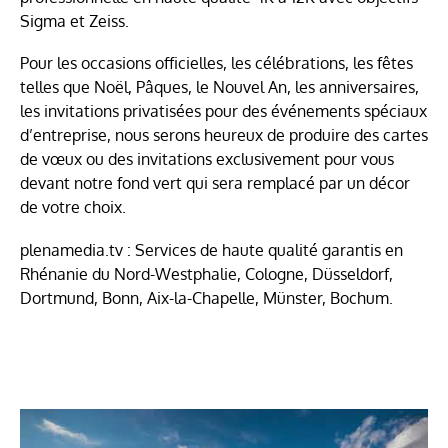
Sigma et Zeiss.
Pour les occasions officielles, les célébrations, les fêtes
telles que Noël, Pâques, le Nouvel An, les anniversaires,
les invitations privatisées pour des événements spéciaux
d’entreprise, nous serons heureux de produire des cartes
de vœux ou des invitations exclusivement pour vous
devant notre fond vert qui sera remplacé par un décor
de votre choix.
plenamedia.tv : Services de haute qualité garantis en
Rhénanie du Nord-Westphalie, Cologne, Düsseldorf,
Dortmund, Bonn, Aix-la-Chapelle, Münster, Bochum.