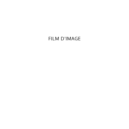
FILM D'IMAGE