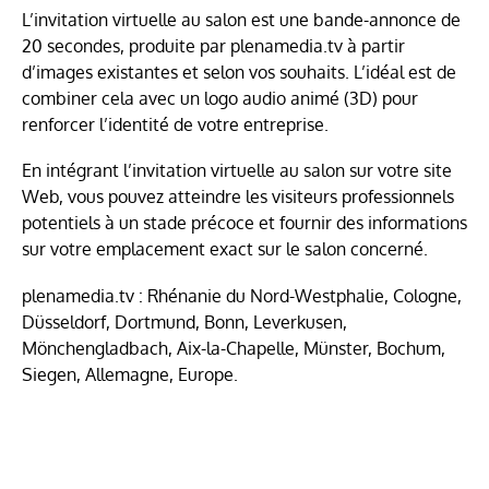
L’invitation virtuelle au salon est une bande-annonce de
20 secondes, produite par plenamedia.tv à partir
d’images existantes et selon vos souhaits. L’idéal est de
combiner cela avec un logo audio animé (3D) pour
renforcer l’identité de votre entreprise.
En intégrant l’invitation virtuelle au salon sur votre site
Web, vous pouvez atteindre les visiteurs professionnels
potentiels à un stade précoce et fournir des informations
sur votre emplacement exact sur le salon concerné.
plenamedia.tv : Rhénanie du Nord-Westphalie, Cologne,
Düsseldorf, Dortmund, Bonn, Leverkusen,
Mönchengladbach, Aix-la-Chapelle, Münster, Bochum,
Siegen, Allemagne, Europe.