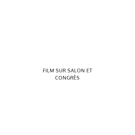
FILM SUR SALON ET
CONGRÈS