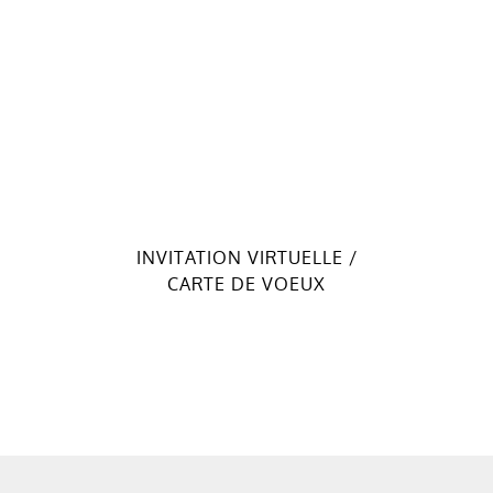
INVITATION VIRTUELLE /
CARTE DE VOEUX