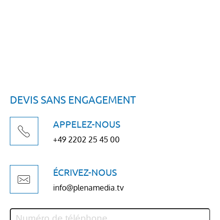
DEVIS SANS ENGAGEMENT
APPELEZ-NOUS
+49 2202 25 45 00
ÉCRIVEZ-NOUS
info@plenamedia.tv