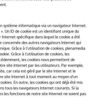
ent.
 un système informatique via un navigateur Internet.
». Un ID de cookie est un identifiant unique du
r Internet spécifique dans lequel le cookie a été
nne concernée des autres navigateurs Internet qui
unique. Grâce à l’utilisation de cookies, plenamedia
okie. Grâce à l’utilisation de cookies, les
précédemment, les cookies nous permettent de
otre site Internet par les utilisateurs. Par exemple,
te, car cela est géré par le site Internet et le
otre site Internet à tout moment au moyen d’un
okies. En outre, les cookies qui ont déjà été mis
ns tous les navigateurs Internet courants. Si la
s les fonctions de notre site Internet ne soient pas