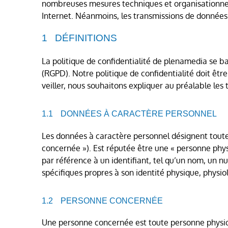
nombreuses mesures techniques et organisationnelle
Internet. Néanmoins, les transmissions de données 
DÉFINITIONS
La politique de confidentialité de plenamedia se ba
(RGPD). Notre politique de confidentialité doit être
veiller, nous souhaitons expliquer au préalable les 
DONNÉES À CARACTÈRE PERSONNEL
Les données à caractère personnel désignent toute
concernée »). Est réputée être une « personne phy
par référence à un identifiant, tel qu’un nom, un nu
spécifiques propres à son identité physique, physio
PERSONNE CONCERNÉE
Une personne concernée est toute personne physique