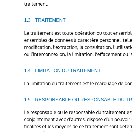
traitement.
TRAITEMENT
Le traitement est toute opération ou tout ensembl
ensembles de données à caractère personnel, telles q
modification, l’extraction, la consultation, l’utili
ou l’interconnexion, la limitation, l’effacement ou l
LIMITATION DU TRAITEMENT
La limitation du traitement est le marquage de don
RESPONSABLE OU RESPONSABLE DU T
Le responsable ou le responsable du traitement est
conjointement avec d’autres, dispose d’un pouvoir 
finalités et les moyens de ce traitement sont déter