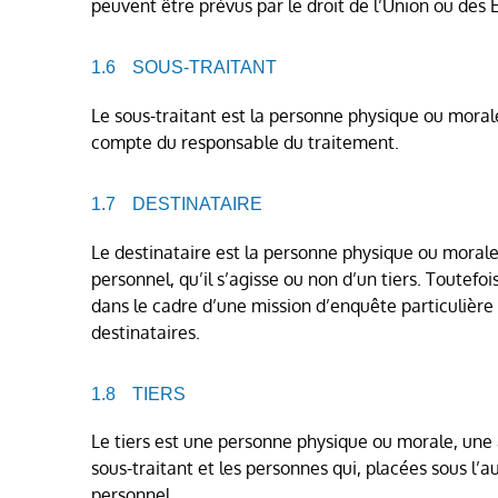
peuvent être prévus par le droit de l’Union ou des
SOUS-TRAITANT
Le sous-traitant est la personne physique ou morale
compte du responsable du traitement.
DESTINATAIRE
Le destinataire est la personne physique ou morale
personnel, qu’il s’agisse ou non d’un tiers. Toutef
dans le cadre d’une mission d’enquête particulièr
destinataires.
TIERS
Le tiers est une personne physique ou morale, une 
sous-traitant et les personnes qui, placées sous l’
personnel.