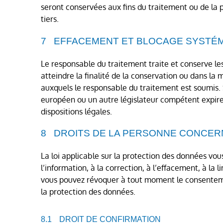
seront conservées aux fins du traitement ou de la
tiers.
EFFACEMENT ET BLOCAGE SYSTÉ
Le responsable du traitement traite et conserve l
atteindre la finalité de la conservation ou dans la
auxquels le responsable du traitement est soumis. Si
européen ou un autre législateur compétent expir
dispositions légales.
DROITS DE LA PERSONNE CONCER
La loi applicable sur la protection des données v
l’information, à la correction, à l’effacement, à la 
vous pouvez révoquer à tout moment le consenteme
la protection des données.
DROIT DE CONFIRMATION