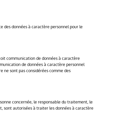
aite des données à caractère personnel pour le
reçoit communication de données à caractère
 communication de données à caractère personnel
bre ne sont pas considérées comme des
rsonne concernée, le responsable du traitement, le
t, sont autorisées à traiter les données à caractère