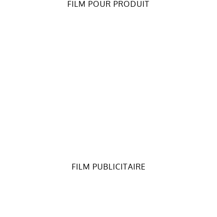
FILM POUR PRODUIT
FILM PUBLICITAIRE