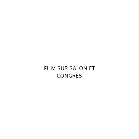
FILM SUR SALON ET
CONGRÈS