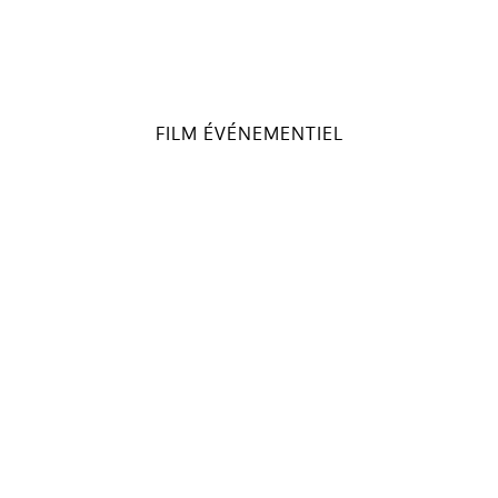
FILM ÉVÉNEMENTIEL