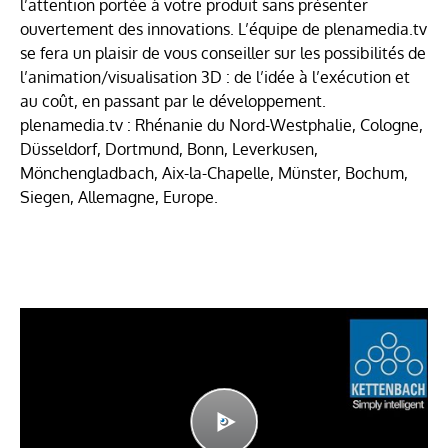
l’attention portée à votre produit sans présenter
ouvertement des innovations. L’équipe de plenamedia.tv
se fera un plaisir de vous conseiller sur les possibilités de
l’animation/visualisation 3D : de l’idée à l’exécution et
au coût, en passant par le développement.
plenamedia.tv : Rhénanie du Nord-Westphalie, Cologne,
Düsseldorf, Dortmund, Bonn, Leverkusen,
Mönchengladbach, Aix-la-Chapelle, Münster, Bochum,
Siegen, Allemagne, Europe.