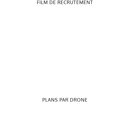
FILM DE RECRUTEMENT
PLANS PAR DRONE