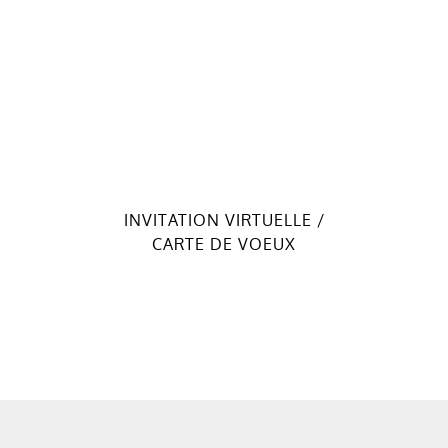
INVITATION VIRTUELLE /
CARTE DE VOEUX