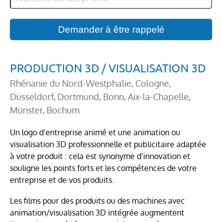
PRODUCTION 3D / VISUALISATION 3D
Rhénanie du Nord-Westphalie, Cologne,
Düsseldorf, Dortmund, Bonn, Aix-la-Chapelle,
Münster, Bochum
Un logo d’entreprise animé et une animation ou
visualisation 3D professionnelle et publicitaire adaptée
à votre produit : cela est synonyme d’innovation et
souligne les points forts et les compétences de votre
entreprise et de vos produits.
Les films pour des produits ou des machines avec
animation/visualisation 3D intégrée augmentent