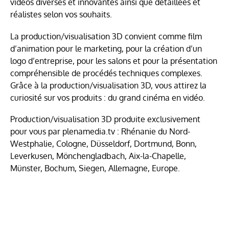
vidéos diverses et innovantes ainsi que détaillées et
réalistes selon vos souhaits.
La production/visualisation 3D convient comme film
d’animation pour le marketing, pour la création d’un
logo d’entreprise, pour les salons et pour la présentation
compréhensible de procédés techniques complexes.
Grâce à la production/visualisation 3D, vous attirez la
curiosité sur vos produits : du grand cinéma en vidéo.
Production/visualisation 3D produite exclusivement
pour vous par plenamedia.tv : Rhénanie du Nord-
Westphalie, Cologne, Düsseldorf, Dortmund, Bonn,
Leverkusen, Mönchengladbach, Aix-la-Chapelle,
Münster, Bochum, Siegen, Allemagne, Europe.