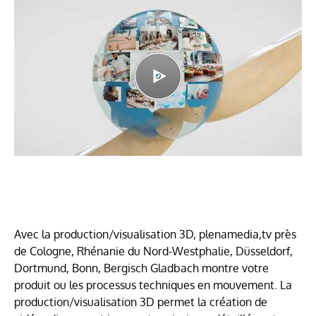
Avec la production/visualisation 3D, plenamedia,tv près
de Cologne, Rhénanie du Nord-Westphalie, Düsseldorf,
Dortmund, Bonn, Bergisch Gladbach montre votre
produit ou les processus techniques en mouvement. La
production/visualisation 3D permet la création de