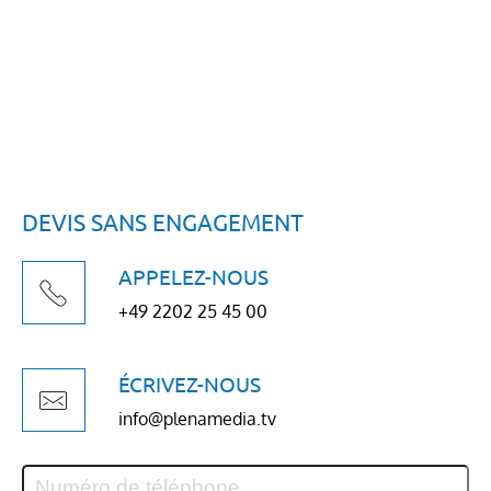
DEVIS SANS ENGAGEMENT
APPELEZ-NOUS
+49 2202 25 45 00
ÉCRIVEZ-NOUS
info@plenamedia.tv