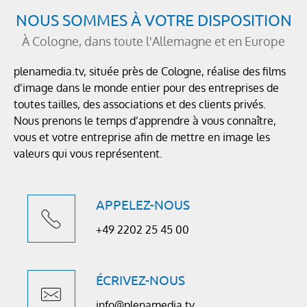
NOUS SOMMES À VOTRE DISPOSITION
À Cologne, dans toute l'Allemagne et en Europe
plenamedia.tv, située près de Cologne, réalise des films
d’image dans le monde entier pour des entreprises de
toutes tailles, des associations et des clients privés.
Nous prenons le temps d’apprendre à vous connaître,
vous et votre entreprise afin de mettre en image les
valeurs qui vous représentent.
APPELEZ-NOUS
+49 2202 25 45 00
ÉCRIVEZ-NOUS
info@plenamedia.tv