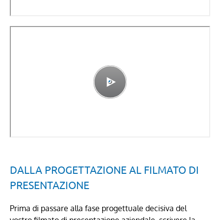
DALLA PROGETTAZIONE AL FILMATO DI
PRESENTAZIONE
Prima di passare alla fase progettuale decisiva del