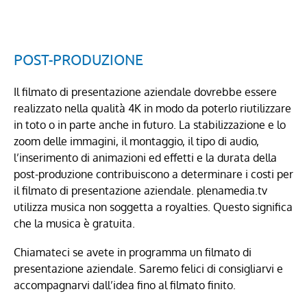
POST-PRODUZIONE
Il filmato di presentazione aziendale dovrebbe essere
realizzato nella qualità 4K in modo da poterlo riutilizzare
in toto o in parte anche in futuro. La stabilizzazione e lo
zoom delle immagini, il montaggio, il tipo di audio,
l’inserimento di animazioni ed effetti e la durata della
post-produzione contribuiscono a determinare i costi per
il filmato di presentazione aziendale. plenamedia.tv
utilizza musica non soggetta a royalties. Questo significa
che la musica è gratuita.
Chiamateci se avete in programma un filmato di
presentazione aziendale. Saremo felici di consigliarvi e
accompagnarvi dall’idea fino al filmato finito.