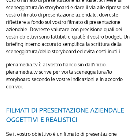
vostro filmato di presentazione aziendale, scrivere la
sceneggiatura/lo storyboard e dare il via alle riprese del
vostro filmato di presentazione aziendale, dovreste
riflettere a fondo sul vostro filmato di presentazione
aziendale. Dovreste valutare con precisione quali dei
vostri obiettivi sono fattibili e qual è il vostro budget. Un
briefing interno accurato semplifica la scrittura della
sceneggiatura/dello storyboard ed evita costi inutili.
plenamedia.tv è al vostro fianco sin dall’inizio.
plenamedia.tv scrive per voi la sceneggiatura/lo
storyboard secondo le vostre indicazioni e in accordo
con voi.
FILMATI DI PRESENTAZIONE AZIENDALE
OGGETTIVI E REALISTICI
Se il vostro obiettivo è un filmato di presentazione