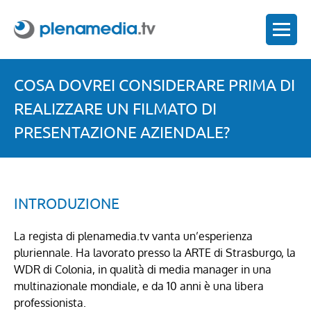
COSA DOVREI CONSIDERARE PRIMA DI
REALIZZARE UN FILMATO DI
PRESENTAZIONE AZIENDALE?
INTRODUZIONE
La regista di plenamedia.tv vanta un’esperienza
pluriennale. Ha lavorato presso la ARTE di Strasburgo, la
WDR di Colonia, in qualità di media manager in una
multinazionale mondiale, e da 10 anni è una libera
professionista.