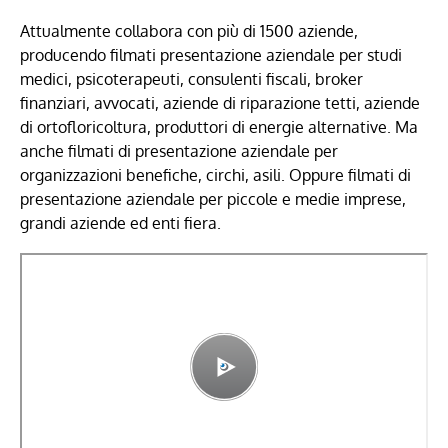
Attualmente collabora con più di 1500 aziende,
producendo filmati presentazione aziendale per studi
medici, psicoterapeuti, consulenti fiscali, broker
finanziari, avvocati, aziende di riparazione tetti, aziende
di ortofloricoltura, produttori di energie alternative. Ma
anche filmati di presentazione aziendale per
organizzazioni benefiche, circhi, asili. Oppure filmati di
presentazione aziendale per piccole e medie imprese,
grandi aziende ed enti fiera.