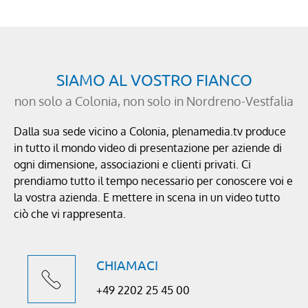
SIAMO AL VOSTRO FIANCO
non solo a Colonia, non solo in Nordreno-Vestfalia
Dalla sua sede vicino a Colonia, plenamedia.tv produce
in tutto il mondo video di presentazione per aziende di
ogni dimensione, associazioni e clienti privati. Ci
prendiamo tutto il tempo necessario per conoscere voi e
la vostra azienda. E mettere in scena in un video tutto
ciò che vi rappresenta.
CHIAMACI
+49 2202 25 45 00