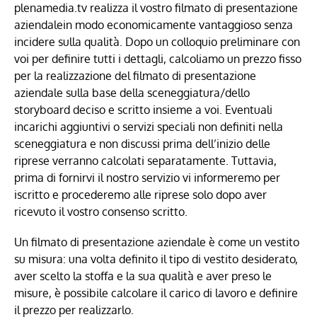
plenamedia.tv realizza il vostro filmato di presentazione
aziendalein modo economicamente vantaggioso senza
incidere sulla qualità. Dopo un colloquio preliminare con
voi per definire tutti i dettagli, calcoliamo un prezzo fisso
per la realizzazione del filmato di presentazione
aziendale sulla base della sceneggiatura/dello
storyboard deciso e scritto insieme a voi. Eventuali
incarichi aggiuntivi o servizi speciali non definiti nella
sceneggiatura e non discussi prima dell’inizio delle
riprese verranno calcolati separatamente. Tuttavia,
prima di fornirvi il nostro servizio vi informeremo per
iscritto e procederemo alle riprese solo dopo aver
ricevuto il vostro consenso scritto.
Un filmato di presentazione aziendale è come un vestito
su misura: una volta definito il tipo di vestito desiderato,
aver scelto la stoffa e la sua qualità e aver preso le
misure, è possibile calcolare il carico di lavoro e definire
il prezzo per realizzarlo.