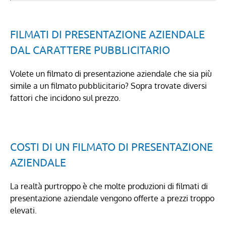
FILMATI DI PRESENTAZIONE AZIENDALE
DAL CARATTERE PUBBLICITARIO
Volete un filmato di presentazione aziendale che sia più
simile a un filmato pubblicitario? Sopra trovate diversi
fattori che incidono sul prezzo.
COSTI DI UN FILMATO DI PRESENTAZIONE
AZIENDALE
La realtà purtroppo è che molte produzioni di filmati di
presentazione aziendale vengono offerte a prezzi troppo
elevati.