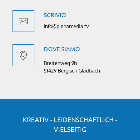
SCRIVICI
info@plenamedia.tv
DOVE SIAMO
Breitenweg 9b
51429 Bergisch Gladbach
KREATIV - LEIDENSCHAFTLICH -
VIELSEITIG