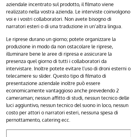
aziendale incentrato sul prodotto, il filmato viene
realizzato nella vostra azienda. Le interviste coinvolgono
voi e i vostri collaboratori. Non avete bisogno di
narratori esteri o di una traduzione in un’altra lingua.
Le riprese durano un giorno; potete organizzare la
produzione in modo da non ostacolare le riprese,
illuminare bene le aree di ripresa e assicurare la
presenza quel giorno di tutti i collaboratori da
intervistare. Inoltre potete evitare l’uso di droni esterni o
telecamere su slider. Questo tipo di filmato di
presentazione aziendale inoltre può essere
economicamente vantaggioso anche prevedendo 2
cameraman; nessun affitto di studi, nessun tecnico delle
luci aggiuntivo, nessun tecnico del suono in loco, nessun
costo per attori o narratori esteri, nessuna spesa di
pernottamento, catering ecc.