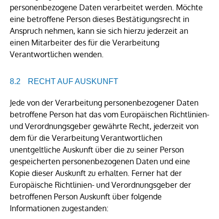
personenbezogene Daten verarbeitet werden. Möchte
eine betroffene Person dieses Bestätigungsrecht in
Anspruch nehmen, kann sie sich hierzu jederzeit an
einen Mitarbeiter des für die Verarbeitung
Verantwortlichen wenden.
RECHT AUF AUSKUNFT
Jede von der Verarbeitung personenbezogener Daten
betroffene Person hat das vom Europäischen Richtlinien-
und Verordnungsgeber gewährte Recht, jederzeit von
dem für die Verarbeitung Verantwortlichen
unentgeltliche Auskunft über die zu seiner Person
gespeicherten personenbezogenen Daten und eine
Kopie dieser Auskunft zu erhalten. Ferner hat der
Europäische Richtlinien- und Verordnungsgeber der
betroffenen Person Auskunft über folgende
Informationen zugestanden: