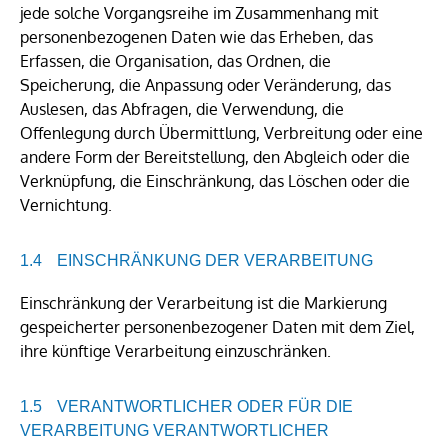
jede solche Vorgangsreihe im Zusammenhang mit
personenbezogenen Daten wie das Erheben, das
Erfassen, die Organisation, das Ordnen, die
Speicherung, die Anpassung oder Veränderung, das
Auslesen, das Abfragen, die Verwendung, die
Offenlegung durch Übermittlung, Verbreitung oder eine
andere Form der Bereitstellung, den Abgleich oder die
Verknüpfung, die Einschränkung, das Löschen oder die
Vernichtung.
EINSCHRÄNKUNG DER VERARBEITUNG
Einschränkung der Verarbeitung ist die Markierung
gespeicherter personenbezogener Daten mit dem Ziel,
ihre künftige Verarbeitung einzuschränken.
VERANTWORTLICHER ODER FÜR DIE
VERARBEITUNG VERANTWORTLICHER