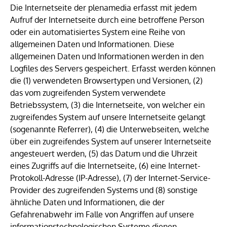
Die Internetseite der plenamedia erfasst mit jedem
Aufruf der Internetseite durch eine betroffene Person
oder ein automatisiertes System eine Reihe von
allgemeinen Daten und Informationen. Diese
allgemeinen Daten und Informationen werden in den
Logfiles des Servers gespeichert. Erfasst werden können
die (1) verwendeten Browsertypen und Versionen, (2)
das vom zugreifenden System verwendete
Betriebssystem, (3) die Internetseite, von welcher ein
zugreifendes System auf unsere Internetseite gelangt
(sogenannte Referrer), (4) die Unterwebseiten, welche
über ein zugreifendes System auf unserer Internetseite
angesteuert werden, (5) das Datum und die Uhrzeit
eines Zugriffs auf die Internetseite, (6) eine Internet-
Protokoll-Adresse (IP-Adresse), (7) der Internet-Service-
Provider des zugreifenden Systems und (8) sonstige
ähnliche Daten und Informationen, die der
Gefahrenabwehr im Falle von Angriffen auf unsere
informationstechnologischen Systeme dienen.