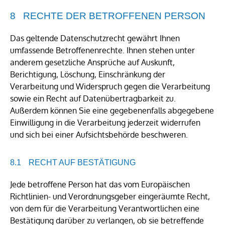
RECHTE DER BETROFFENEN PERSON
Das geltende Datenschutzrecht gewährt Ihnen
umfassende Betroffenenrechte. Ihnen stehen unter
anderem gesetzliche Ansprüche auf Auskunft,
Berichtigung, Löschung, Einschränkung der
Verarbeitung und Widerspruch gegen die Verarbeitung
sowie ein Recht auf Datenübertragbarkeit zu.
Außerdem können Sie eine gegebenenfalls abgegebene
Einwilligung in die Verarbeitung jederzeit widerrufen
und sich bei einer Aufsichtsbehörde beschweren.
RECHT AUF BESTÄTIGUNG
Jede betroffene Person hat das vom Europäischen
Richtlinien- und Verordnungsgeber eingeräumte Recht,
von dem für die Verarbeitung Verantwortlichen eine
Bestätigung darüber zu verlangen, ob sie betreffende