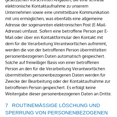
elektronische Kontaktaufnahme zu unserem
Unternehmen sowie eine unmittelbare Kommunikation
mit uns ermöglichen, was ebenfalls eine allgemeine
Adresse der sogenannten elektronischen Post (E-Mail-
Adresse) umfasst. Sofern eine betroffene Person per E-
Mail oder über ein Kontaktformular den Kontakt mit
dem für die Verarbeitung Verantwortlichen aufnimmt,
werden die von der betroffenen Person übermittelten
personenbezogenen Daten automatisch gespeichert.
Solche auf freiwilliger Basis von einer betroffenen
Person an den für die Verarbeitung Verantwortlichen
übermittelten personenbezogenen Daten werden für
Zwecke der Bearbeitung oder der Kontaktaufnahme zur
betroffenen Person gespeichert. Es erfolgt keine
Weitergabe dieser personenbezogenen Daten an Dritte.
ROUTINEMÄSSIGE LÖSCHUNG UND S
PERRUNG VON PERSONENBEZOGENEN D