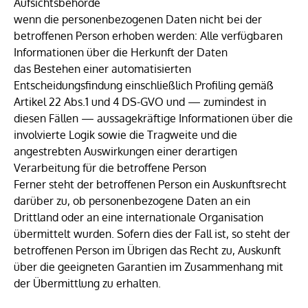
Aufsichtsbehörde
wenn die personenbezogenen Daten nicht bei der
betroffenen Person erhoben werden: Alle verfügbaren
Informationen über die Herkunft der Daten
das Bestehen einer automatisierten
Entscheidungsfindung einschließlich Profiling gemäß
Artikel 22 Abs.1 und 4 DS-GVO und — zumindest in
diesen Fällen — aussagekräftige Informationen über die
involvierte Logik sowie die Tragweite und die
angestrebten Auswirkungen einer derartigen
Verarbeitung für die betroffene Person
Ferner steht der betroffenen Person ein Auskunftsrecht
darüber zu, ob personenbezogene Daten an ein
Drittland oder an eine internationale Organisation
übermittelt wurden. Sofern dies der Fall ist, so steht der
betroffenen Person im Übrigen das Recht zu, Auskunft
über die geeigneten Garantien im Zusammenhang mit
der Übermittlung zu erhalten.