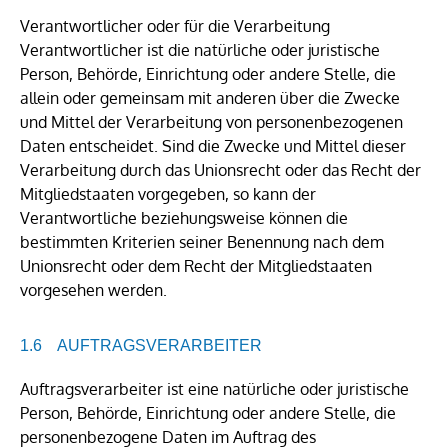
Verantwortlicher oder für die Verarbeitung
Verantwortlicher ist die natürliche oder juristische
Person, Behörde, Einrichtung oder andere Stelle, die
allein oder gemeinsam mit anderen über die Zwecke
und Mittel der Verarbeitung von personenbezogenen
Daten entscheidet. Sind die Zwecke und Mittel dieser
Verarbeitung durch das Unionsrecht oder das Recht der
Mitgliedstaaten vorgegeben, so kann der
Verantwortliche beziehungsweise können die
bestimmten Kriterien seiner Benennung nach dem
Unionsrecht oder dem Recht der Mitgliedstaaten
vorgesehen werden.
AUFTRAGSVERARBEITER
Auftragsverarbeiter ist eine natürliche oder juristische
Person, Behörde, Einrichtung oder andere Stelle, die
personenbezogene Daten im Auftrag des