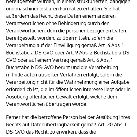
bereitgestellt wurden, in einem strukturierten, gängigen
und maschinenlesbaren Format zu erhalten. Sie hat
außerdem das Recht, diese Daten einem anderen
Verantwortlichen ohne Behinderung durch den
Verantwortlichen, dem die personenbezogenen Daten
bereitgestellt wurden, zu übermitteln, sofern die
Verarbeitung auf der Einwilligung gemäß Art. 6 Abs. 1
Buchstabe a DS-GVO oder Art. 9 Abs. 2 Buchstabe a DS-
GVO oder auf einem Vertrag gemäß Art. 6 Abs. 1
Buchstabe b DS-GVO beruht und die Verarbeitung
mithilfe automatisierter Verfahren erfolgt, sofern die
Verarbeitung nicht für die Wahrnehmung einer Aufgabe
erforderlich ist, die im öffentlichen Interesse liegt oder in
Ausübung öffentlicher Gewalt erfolgt, welche dem
Verantwortlichen übertragen wurde.
Ferner hat die betroffene Person bei der Ausübung ihres
Rechts auf Datenübertragbarkeit gemäß Art. 20 Abs. 1
DS-GVO das Recht, zu erwirken, dass die