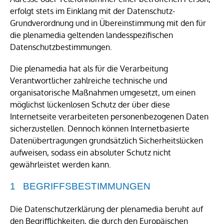
erfolgt stets im Einklang mit der Datenschutz-
Grundverordnung und in Übereinstimmung mit den für
die plenamedia geltenden landesspezifischen
Datenschutzbestimmungen.
Die plenamedia hat als für die Verarbeitung
Verantwortlicher zahlreiche technische und
organisatorische Maßnahmen umgesetzt, um einen
möglichst lückenlosen Schutz der über diese
Internetseite verarbeiteten personenbezogenen Daten
sicherzustellen. Dennoch können Internetbasierte
Datenübertragungen grundsätzlich Sicherheitslücken
aufweisen, sodass ein absoluter Schutz nicht
gewährleistet werden kann.
BEGRIFFSBESTIMMUNGEN
Die Datenschutzerklärung der plenamedia beruht auf
den Begrifflichkeiten, die durch den Europäischen