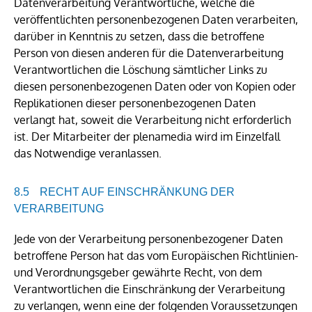
Datenverarbeitung Verantwortliche, welche die
veröffentlichten personenbezogenen Daten verarbeiten,
darüber in Kenntnis zu setzen, dass die betroffene
Person von diesen anderen für die Datenverarbeitung
Verantwortlichen die Löschung sämtlicher Links zu
diesen personenbezogenen Daten oder von Kopien oder
Replikationen dieser personenbezogenen Daten
verlangt hat, soweit die Verarbeitung nicht erforderlich
ist. Der Mitarbeiter der plenamedia wird im Einzelfall
das Notwendige veranlassen.
RECHT AUF EINSCHRÄNKUNG DER
VERARBEITUNG
Jede von der Verarbeitung personenbezogener Daten
betroffene Person hat das vom Europäischen Richtlinien-
und Verordnungsgeber gewährte Recht, von dem
Verantwortlichen die Einschränkung der Verarbeitung
zu verlangen, wenn eine der folgenden Voraussetzungen