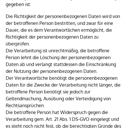
gegeben ist:
Die Richtigkeit der personenbezogenen Daten wird von
der betroffenen Person bestritten, und zwar für eine
Dauer, die es dem Verantwortlichen ermöglicht, die
Richtigkeit der personenbezogenen Daten zu
überprüfen.
Die Verarbeitung ist unrechtmäßig, die betroffene
Person lehnt die Löschung der personenbezogenen
Daten ab und verlangt stattdessen die Einschränkung
der Nutzung der personenbezogenen Daten.
Der Verantwortliche benötigt die personenbezogenen
Daten für die Zwecke der Verarbeitung nicht länger, die
betroffene Person benötigt sie jedoch zur
Geltendmachung, Ausübung oder Verteidigung von
Rechtsansprüchen.
Die betroffene Person hat Widerspruch gegen die
Verarbeitung gem. Art. 21 Abs. 1 DS-GVO eingelegt und
es steht noch nicht fest, ob die berechtigten Gründe des