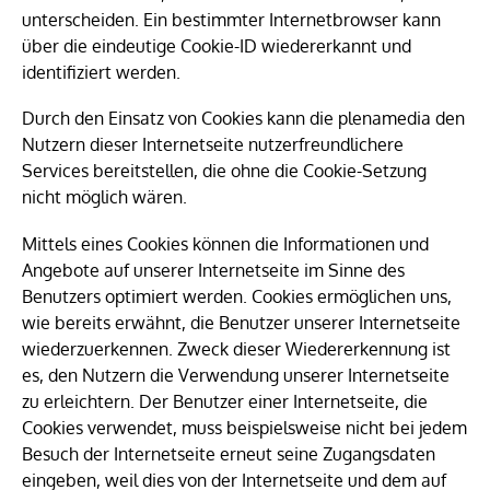
unterscheiden. Ein bestimmter Internetbrowser kann
über die eindeutige Cookie-ID wiedererkannt und
identifiziert werden.
Durch den Einsatz von Cookies kann die plenamedia den
Nutzern dieser Internetseite nutzerfreundlichere
Services bereitstellen, die ohne die Cookie-Setzung
nicht möglich wären.
Mittels eines Cookies können die Informationen und
Angebote auf unserer Internetseite im Sinne des
Benutzers optimiert werden. Cookies ermöglichen uns,
wie bereits erwähnt, die Benutzer unserer Internetseite
wiederzuerkennen. Zweck dieser Wiedererkennung ist
es, den Nutzern die Verwendung unserer Internetseite
zu erleichtern. Der Benutzer einer Internetseite, die
Cookies verwendet, muss beispielsweise nicht bei jedem
Besuch der Internetseite erneut seine Zugangsdaten
eingeben, weil dies von der Internetseite und dem auf