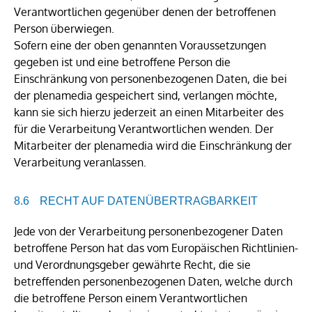
Verantwortlichen gegenüber denen der betroffenen
Person überwiegen.
Sofern eine der oben genannten Voraussetzungen
gegeben ist und eine betroffene Person die
Einschränkung von personenbezogenen Daten, die bei
der plenamedia gespeichert sind, verlangen möchte,
kann sie sich hierzu jederzeit an einen Mitarbeiter des
für die Verarbeitung Verantwortlichen wenden. Der
Mitarbeiter der plenamedia wird die Einschränkung der
Verarbeitung veranlassen.
RECHT AUF DATENÜBERTRAGBARKEIT
Jede von der Verarbeitung personenbezogener Daten
betroffene Person hat das vom Europäischen Richtlinien-
und Verordnungsgeber gewährte Recht, die sie
betreffenden personenbezogenen Daten, welche durch
die betroffene Person einem Verantwortlichen