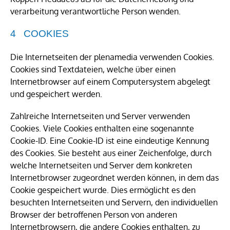
verarbeitung verantwortliche Person wenden.
COOKIES
Die Internetseiten der plenamedia verwenden Cookies.
Cookies sind Textdateien, welche über einen
Internetbrowser auf einem Computersystem abgelegt
und gespeichert werden.
Zahlreiche Internetseiten und Server verwenden
Cookies. Viele Cookies enthalten eine sogenannte
Cookie-ID. Eine Cookie-ID ist eine eindeutige Kennung
des Cookies. Sie besteht aus einer Zeichenfolge, durch
welche Internetseiten und Server dem konkreten
Internetbrowser zugeordnet werden können, in dem das
Cookie gespeichert wurde. Dies ermöglicht es den
besuchten Internetseiten und Servern, den individuellen
Browser der betroffenen Person von anderen
Internetbrowsern, die andere Cookies enthalten, zu