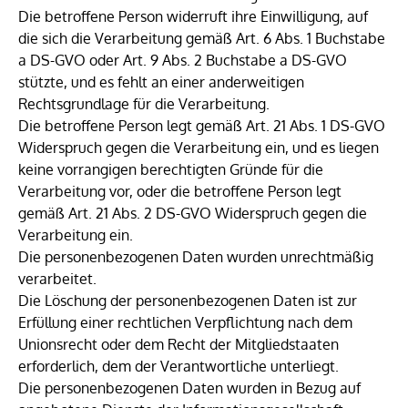
Die betroffene Person widerruft ihre Einwilligung, auf
die sich die Verarbeitung gemäß Art. 6 Abs. 1 Buchstabe
a DS-GVO oder Art. 9 Abs. 2 Buchstabe a DS-GVO
stützte, und es fehlt an einer anderweitigen
Rechtsgrundlage für die Verarbeitung.
Die betroffene Person legt gemäß Art. 21 Abs. 1 DS-GVO
Widerspruch gegen die Verarbeitung ein, und es liegen
keine vorrangigen berechtigten Gründe für die
Verarbeitung vor, oder die betroffene Person legt
gemäß Art. 21 Abs. 2 DS-GVO Widerspruch gegen die
Verarbeitung ein.
Die personenbezogenen Daten wurden unrechtmäßig
verarbeitet.
Die Löschung der personenbezogenen Daten ist zur
Erfüllung einer rechtlichen Verpflichtung nach dem
Unionsrecht oder dem Recht der Mitgliedstaaten
erforderlich, dem der Verantwortliche unterliegt.
Die personenbezogenen Daten wurden in Bezug auf