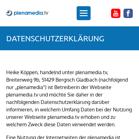
DATENSCHUTZERKLÄRUNG
Heike Köppen, handelnd unter plenamedia.tv,
Breitenweg 9b, 51429 Bergisch Gladbach (nachfolgend
nur „plenamedia“) ist Betreiberin der Webseite
plenamedia.tv und möchte Sie daher in der
nachfolgenden Datenschutzerklärung darüber
informieren, in welchem Umfang Daten bei der Nutzung
unserer Webseite plenamedia.tv erhoben und zu
welchem Zweck diese Daten verwendet werden.
Eine Nutzung der Internetseiten der plenamedia ist