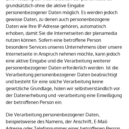
grundsätzlich ohne die aktive Eingabe
personenbezogener Daten möglich. Es werden jedoch
gewisse Daten, zu denen auch personenbezogene
Daten wie Ihre IP-Adresse gehören, automatisch
erhoben, damit Sie die Internetseiten der plenamedia
nutzen können. Sofern eine betroffene Person
besondere Services unseres Unternehmens über unsere
Internetseite in Anspruch nehmen möchte, kann jedoch
eine aktive Eingabe und die Verarbeitung weiterer
personenbezogener Daten erforderlich werden. Ist die
Verarbeitung personenbezogener Daten beabsichtigt
und besteht für eine solche Verarbeitung keine
gesetzliche Grundlage, holen wir selbstverständlich vor
der Datenerhebung und -verarbeitung eine Einwilligung
der betroffenen Person ein.
Die Verarbeitung personenbezogener Daten,
beispielsweise des Namens, der Anschrift, E-Mail-
Adresse oder Telefonnummer einer betroffenen Person,