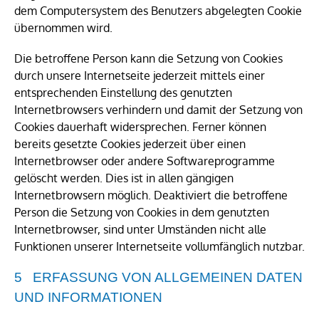
dem Computersystem des Benutzers abgelegten Cookie
übernommen wird.
Die betroffene Person kann die Setzung von Cookies
durch unsere Internetseite jederzeit mittels einer
entsprechenden Einstellung des genutzten
Internetbrowsers verhindern und damit der Setzung von
Cookies dauerhaft widersprechen. Ferner können
bereits gesetzte Cookies jederzeit über einen
Internetbrowser oder andere Softwareprogramme
gelöscht werden. Dies ist in allen gängigen
Internetbrowsern möglich. Deaktiviert die betroffene
Person die Setzung von Cookies in dem genutzten
Internetbrowser, sind unter Umständen nicht alle
Funktionen unserer Internetseite vollumfänglich nutzbar.
ERFASSUNG VON ALLGEMEINEN DATEN
UND INFORMATIONEN