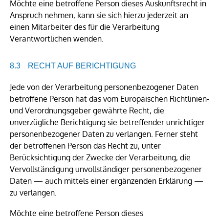
Möchte eine betroffene Person dieses Auskunftsrecht in
Anspruch nehmen, kann sie sich hierzu jederzeit an
einen Mitarbeiter des für die Verarbeitung
Verantwortlichen wenden.
RECHT AUF BERICHTIGUNG
Jede von der Verarbeitung personenbezogener Daten
betroffene Person hat das vom Europäischen Richtlinien-
und Verordnungsgeber gewährte Recht, die
unverzügliche Berichtigung sie betreffender unrichtiger
personenbezogener Daten zu verlangen. Ferner steht
der betroffenen Person das Recht zu, unter
Berücksichtigung der Zwecke der Verarbeitung, die
Vervollständigung unvollständiger personenbezogener
Daten — auch mittels einer ergänzenden Erklärung —
zu verlangen.
Möchte eine betroffene Person dieses