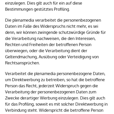
einzulegen. Dies gilt auch für ein auf diese
Bestimmungen gestütztes Profiling.
Die plenamedia verarbeitet die personenbezogenen
Daten im Falle des Widerspruchs nicht mehr, es sei
denn, wir können zwingende schutzwürdige Gründe für
die Verarbeitung nachweisen, die den Interessen,
Rechten und Freiheiten der betroffenen Person
überwiegen, oder die Verarbeitung dient der
Geltendmachung, Ausübung oder Verteidigung von
Rechtsansprüchen.
Verarbeitet die plenamedia personenbezogene Daten,
um Direktwerbung zu betreiben, so hat die betroffene
Person das Recht, jederzeit Widerspruch gegen die
Verarbeitung der personenbezogenen Daten zum
Zwecke derartiger Werbung einzulegen. Dies gilt auch
für das Profiling, soweit es mit solcher Direktwerbung in
Verbindung steht. Widerspricht die betroffene Person