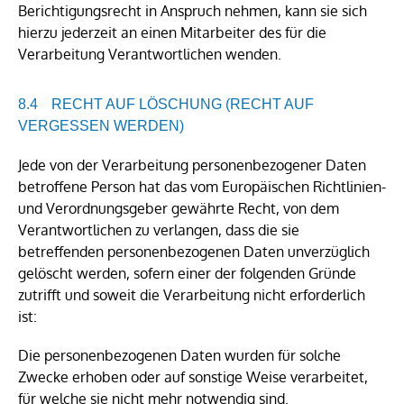
Berichtigungsrecht in Anspruch nehmen, kann sie sich
hierzu jederzeit an einen Mitarbeiter des für die
Verarbeitung Verantwortlichen wenden.
RECHT AUF LÖSCHUNG (RECHT AUF
VERGESSEN WERDEN)
Jede von der Verarbeitung personenbezogener Daten
betroffene Person hat das vom Europäischen Richtlinien-
und Verordnungsgeber gewährte Recht, von dem
Verantwortlichen zu verlangen, dass die sie
betreffenden personenbezogenen Daten unverzüglich
gelöscht werden, sofern einer der folgenden Gründe
zutrifft und soweit die Verarbeitung nicht erforderlich
ist:
Die personenbezogenen Daten wurden für solche
Zwecke erhoben oder auf sonstige Weise verarbeitet,
für welche sie nicht mehr notwendig sind.