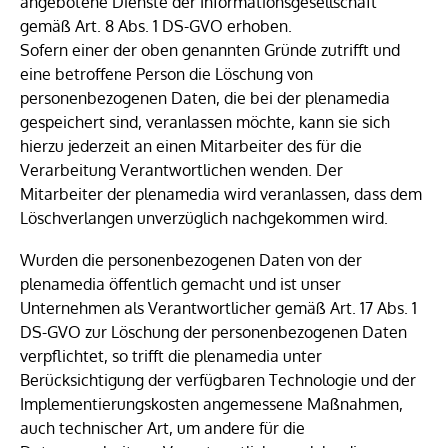
angebotene Dienste der Informationsgesellschaft
gemäß Art. 8 Abs. 1 DS-GVO erhoben.
Sofern einer der oben genannten Gründe zutrifft und
eine betroffene Person die Löschung von
personenbezogenen Daten, die bei der plenamedia
gespeichert sind, veranlassen möchte, kann sie sich
hierzu jederzeit an einen Mitarbeiter des für die
Verarbeitung Verantwortlichen wenden. Der
Mitarbeiter der plenamedia wird veranlassen, dass dem
Löschverlangen unverzüglich nachgekommen wird.
Wurden die personenbezogenen Daten von der
plenamedia öffentlich gemacht und ist unser
Unternehmen als Verantwortlicher gemäß Art. 17 Abs. 1
DS-GVO zur Löschung der personenbezogenen Daten
verpflichtet, so trifft die plenamedia unter
Berücksichtigung der verfügbaren Technologie und der
Implementierungskosten angemessene Maßnahmen,
auch technischer Art, um andere für die