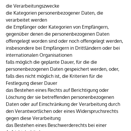
die Verarbeitungszwecke
die Kategorien personenbezogener Daten, die
verarbeitet werden
die Empfänger oder Kategorien von Empfängern,
gegenüber denen die personenbezogenen Daten
offengelegt worden sind oder noch offengelegt werden,
insbesondere bei Empfängern in Drittländern oder bei
internationalen Organisationen
falls möglich die geplante Dauer, für die die
personenbezogenen Daten gespeichert werden, oder,
falls dies nicht möglich ist, die Kriterien für die
Festlegung dieser Dauer
das Bestehen eines Rechts auf Berichtigung oder
Löschung der sie betreffenden personenbezogenen
Daten oder auf Einschränkung der Verarbeitung durch
den Verantwortlichen oder eines Widerspruchsrechts
gegen diese Verarbeitung
das Bestehen eines Beschwerderechts bei einer