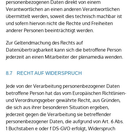
personenbezogenen Daten direkt von einem
Verantwortlichen an einen anderen Verantwortlichen
übermittelt werden, soweit dies technisch machbar ist
und sofern hiervon nicht die Rechte und Freiheiten
anderer Personen beeinträchtigt werden.
Zur Geltendmachung des Rechts auf
Datenübertragbarkeit kann sich die betroffene Person
jederzeit an einen Mitarbeiter der plenamedia wenden.
RECHT AUF WIDERSPRUCH
Jede von der Verarbeitung personenbezogener Daten
betroffene Person hat das vom Europäischen Richtlinien-
und Verordnungsgeber gewährte Recht, aus Gründen,
die sich aus ihrer besonderen Situation ergeben,
jederzeit gegen die Verarbeitung sie betreffender
personenbezogener Daten, die aufgrund von Art. 6 Abs.
1 Buchstaben e oder f DS-GVO erfolgt, Widerspruch