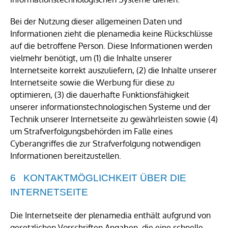
Bei der Nutzung dieser allgemeinen Daten und
Informationen zieht die plenamedia keine Rückschlüsse
auf die betroffene Person. Diese Informationen werden
vielmehr benötigt, um (1) die Inhalte unserer
Internetseite korrekt auszuliefern, (2) die Inhalte unserer
Internetseite sowie die Werbung für diese zu
optimieren, (3) die dauerhafte Funktionsfähigkeit
unserer informationstechnologischen Systeme und der
Technik unserer Internetseite zu gewährleisten sowie (4)
um Strafverfolgungsbehörden im Falle eines
Cyberangriffes die zur Strafverfolgung notwendigen
Informationen bereitzustellen.
KONTAKTMÖGLICHKEIT ÜBER DIE
INTERNETSEITE
Die Internetseite der plenamedia enthält aufgrund von
gesetzlichen Vorschriften Angaben, die eine schnelle