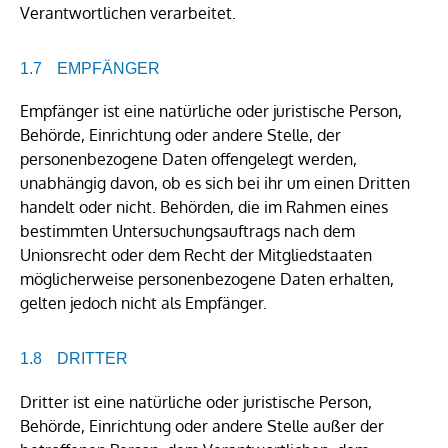
Verantwortlichen verarbeitet.
EMPFÄNGER
Empfänger ist eine natürliche oder juristische Person,
Behörde, Einrichtung oder andere Stelle, der
personenbezogene Daten offengelegt werden,
unabhängig davon, ob es sich bei ihr um einen Dritten
handelt oder nicht. Behörden, die im Rahmen eines
bestimmten Untersuchungsauftrags nach dem
Unionsrecht oder dem Recht der Mitgliedstaaten
möglicherweise personenbezogene Daten erhalten,
gelten jedoch nicht als Empfänger.
DRITTER
Dritter ist eine natürliche oder juristische Person,
Behörde, Einrichtung oder andere Stelle außer der