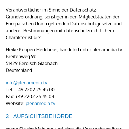
Verantwortlicher im Sinne der Datenschutz-
Grundverordnung, sonstiger in den Mitgliedstaaten der
Europäischen Union geltenden Datenschutzgesetze und
anderer Bestimmungen mit datenschutzrechtlichem
Charakter ist die:
Heike Köppen-Heddaeus, handelnd unter plenamedia.tv
Breitenweg 9b
51429 Bergisch Gladbach
Deutschland
info@plenamedia.tv
Tel.: +49 2202 25 45 00
Fax: +49 2202 25 45 04
Website:
plenamedia.tv
AUFSICHTSBEHÖRDE