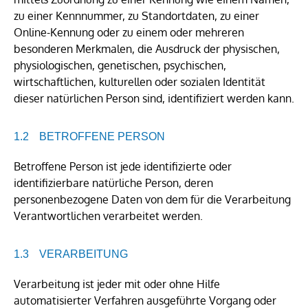
zu einer Kennnummer, zu Standortdaten, zu einer
Online-Kennung oder zu einem oder mehreren
besonderen Merkmalen, die Ausdruck der physischen,
physiologischen, genetischen, psychischen,
wirtschaftlichen, kulturellen oder sozialen Identität
dieser natürlichen Person sind, identifiziert werden kann.
BETROFFENE PERSON
Betroffene Person ist jede identifizierte oder
identifizierbare natürliche Person, deren
personenbezogene Daten von dem für die Verarbeitung
Verantwortlichen verarbeitet werden.
VERARBEITUNG
Verarbeitung ist jeder mit oder ohne Hilfe
automatisierter Verfahren ausgeführte Vorgang oder