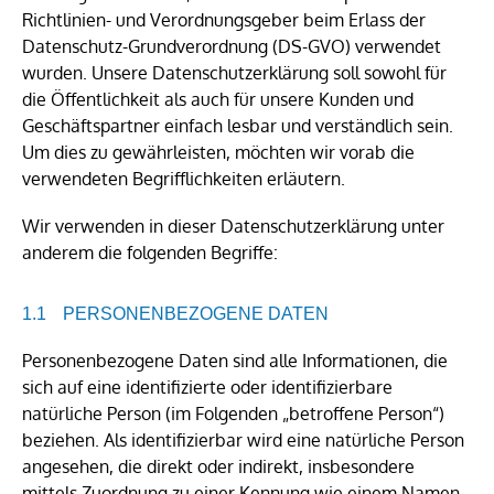
Richtlinien- und Verordnungsgeber beim Erlass der
Datenschutz-Grundverordnung (DS-GVO) verwendet
wurden. Unsere Datenschutzerklärung soll sowohl für
die Öffentlichkeit als auch für unsere Kunden und
Geschäftspartner einfach lesbar und verständlich sein.
Um dies zu gewährleisten, möchten wir vorab die
verwendeten Begrifflichkeiten erläutern.
Wir verwenden in dieser Datenschutzerklärung unter
anderem die folgenden Begriffe:
PERSONENBEZOGENE DATEN
Personenbezogene Daten sind alle Informationen, die
sich auf eine identifizierte oder identifizierbare
natürliche Person (im Folgenden „betroffene Person“)
beziehen. Als identifizierbar wird eine natürliche Person
angesehen, die direkt oder indirekt, insbesondere
mittels Zuordnung zu einer Kennung wie einem Namen,