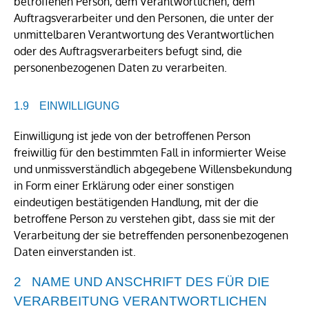
betroffenen Person, dem Verantwortlichen, dem
Auftragsverarbeiter und den Personen, die unter der
unmittelbaren Verantwortung des Verantwortlichen
oder des Auftragsverarbeiters befugt sind, die
personenbezogenen Daten zu verarbeiten.
EINWILLIGUNG
Einwilligung ist jede von der betroffenen Person
freiwillig für den bestimmten Fall in informierter Weise
und unmissverständlich abgegebene Willensbekundung
in Form einer Erklärung oder einer sonstigen
eindeutigen bestätigenden Handlung, mit der die
betroffene Person zu verstehen gibt, dass sie mit der
Verarbeitung der sie betreffenden personenbezogenen
Daten einverstanden ist.
NAME UND ANSCHRIFT DES FÜR DIE
VERARBEITUNG VERANTWORTLICHEN