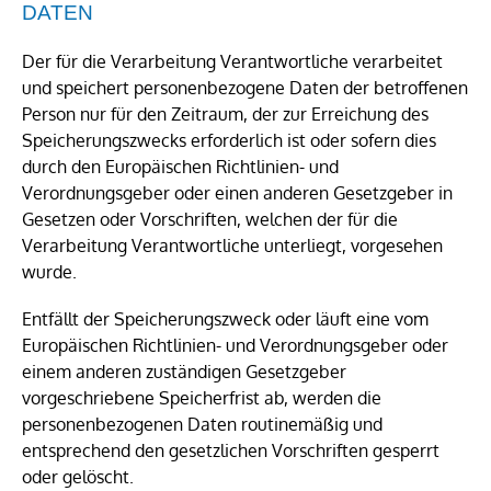
ATEN
Der für die Verarbeitung Verantwortliche verarbeitet
und speichert personenbezogene Daten der betroffenen
Person nur für den Zeitraum, der zur Erreichung des
Speicherungszwecks erforderlich ist oder sofern dies
durch den Europäischen Richtlinien- und
Verordnungsgeber oder einen anderen Gesetzgeber in
Gesetzen oder Vorschriften, welchen der für die
Verarbeitung Verantwortliche unterliegt, vorgesehen
wurde.
Entfällt der Speicherungszweck oder läuft eine vom
Europäischen Richtlinien- und Verordnungsgeber oder
einem anderen zuständigen Gesetzgeber
vorgeschriebene Speicherfrist ab, werden die
personenbezogenen Daten routinemäßig und
entsprechend den gesetzlichen Vorschriften gesperrt
oder gelöscht.