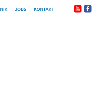
NIK
JOBS
KONTAKT