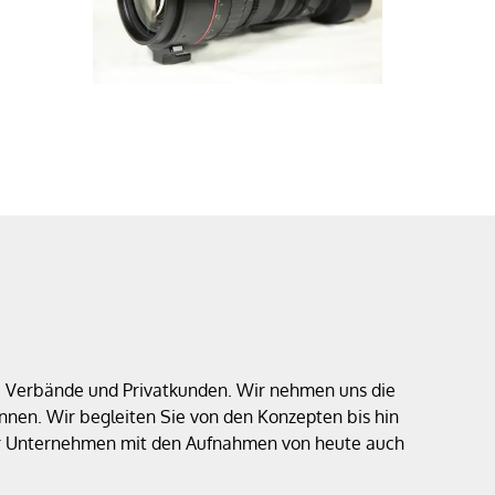
e, Verbände und Privatkunden. Wir nehmen uns die
nen. Wir begleiten Sie von den Konzepten bis hin
 Ihr Unternehmen mit den Aufnahmen von heute auch