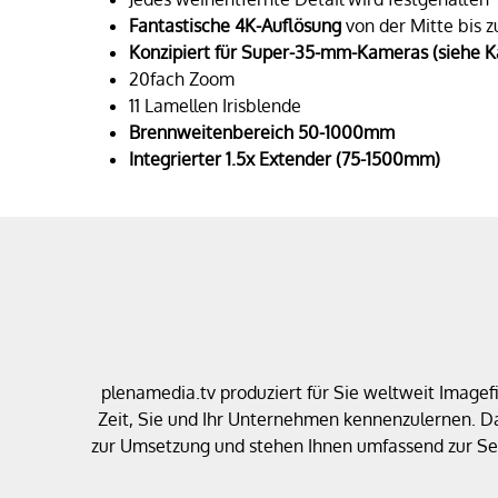
Fantastische 4K-Auflösung
von der Mitte bis 
Konzipiert für Super-35-mm-Kameras (siehe 
20fach Zoom
11 Lamellen Irisblende
Brennweitenbereich 50-1000mm
Integrierter 1.5x Extender (75-1500mm)
plenamedia.tv produziert für Sie weltweit Image
Zeit, Sie und Ihr Unternehmen kennenzulernen. D
zur Umsetzung und stehen Ihnen umfassend zur Sei