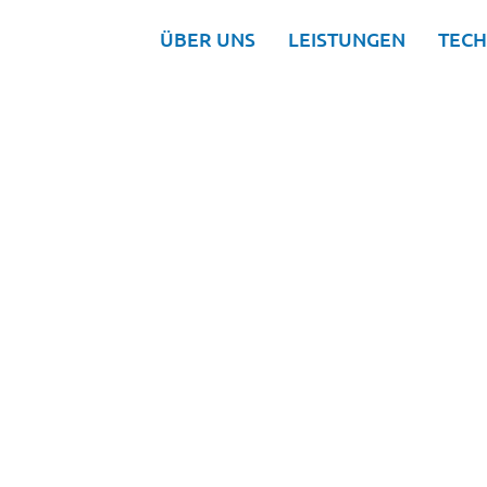
ÜBER UNS
LEISTUNGEN
TECH