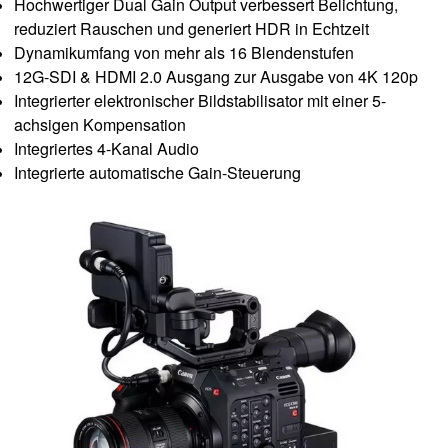
Hochwertiger Dual Gain Output verbessert Belichtung,
reduziert Rauschen und generiert HDR in Echtzeit
Dynamikumfang von mehr als 16 Blendenstufen
12G-SDI & HDMI 2.0 Ausgang zur Ausgabe von 4K 120p
Integrierter elektronischer Bildstabilisator mit einer 5-
achsigen Kompensation
Integriertes 4-Kanal Audio
Integrierte automatische Gain-Steuerung