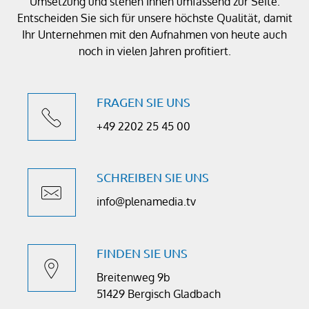
Umsetzung und stehen Ihnen umfassend zur Seite.
Entscheiden Sie sich für unsere höchste Qualität, damit
Ihr Unternehmen mit den Aufnahmen von heute auch
noch in vielen Jahren profitiert.
FRAGEN SIE UNS
+49 2202 25 45 00
SCHREIBEN SIE UNS
info@plenamedia.tv
FINDEN SIE UNS
Breitenweg 9b
51429 Bergisch Gladbach