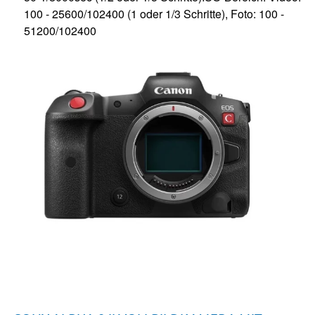
100 - 25600/102400 (1 oder 1/3 Schritte), Foto: 100 -
51200/102400