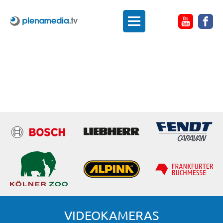
VIDEOKAMERAS