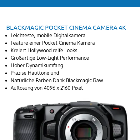
BLACKMAGIC POCKET CINEMA CAMERA 4K
Leichteste, mobile Digitalkamera
Feature einer Pocket Cinema Kamera
Kreiert Hollywood reife Looks
Großartige Low-Light Performance
Hoher Dynamikumfang
Präzise Hauttöne und
Natürliche Farben Dank Blackmagic Raw
Auflösung von 4096 x 2160 Pixel