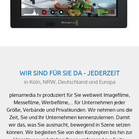
WIR SIND FÜR SIE DA - JEDERZEIT
in Köln, NRW, Deutschland und Europa
plenamedia.tv produziert für Sie weltweit Imagefilme,
Messefilme, Werbefilme,... für Unternehmen jeder
Größe, Verbände und Privatkunden. Wir nehmen uns die
Zeit, Sie und Ihr Unternehmen kennenzulernen. Damit
wir das, was Sie ausmacht, bewegend in Szene setzen
können. Wir begleiten Sie von den Konzepten bis hin zur