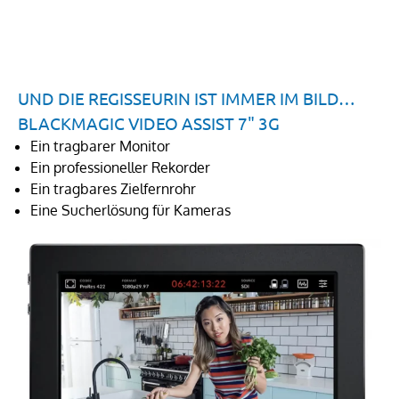
UND DIE REGISSEURIN IST IMMER IM BILD…
BLACKMAGIC VIDEO ASSIST 7" 3G
Ein tragbarer Monitor
Ein professioneller Rekorder
Ein tragbares Zielfernrohr
Eine Sucherlösung für Kameras