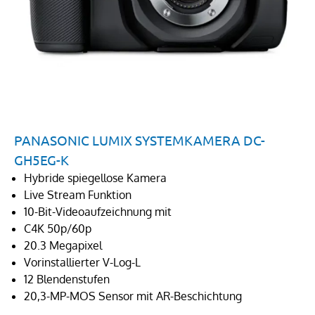
PANASONIC LUMIX SYSTEMKAMERA DC-
GH5EG-K
Hybride spiegellose Kamera
Live Stream Funktion
10-Bit-Videoaufzeichnung mit
C4K 50p/60p
20.3 Megapixel
Vorinstallierter V-Log-L
12 Blendenstufen
20,3-MP-MOS Sensor mit AR-Beschichtung