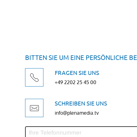
BITTEN SIE UM EINE PERSÖNLICHE 
FRAGEN SIE UNS
+49 2202 25 45 00
SCHREIBEN SIE UNS
info@plenamedia.tv