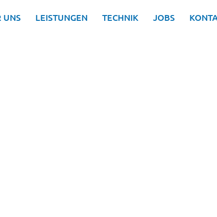
 UNS
LEISTUNGEN
TECHNIK
JOBS
KONT