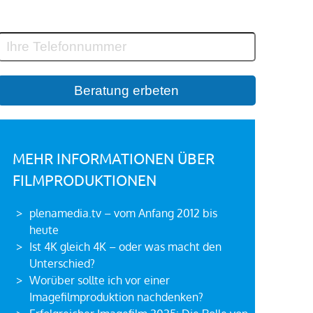
MEHR INFORMATIONEN ÜBER
FILMPRODUKTIONEN
plenamedia.tv – vom Anfang 2012 bis
heute
Ist 4K gleich 4K – oder was macht den
Unterschied?
Worüber sollte ich vor einer
Imagefilmproduktion nachdenken?