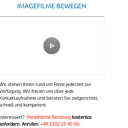
IMAGEFILME BEWEGEN
Wir stehen Ihnen rund um Filme jederzeit zur
Verfügung. Wir freuen uns über jede
Kontaktaufnahme und beraten Sie zielgerichtet,
schnell und kompetent.
Interessiert?
Persönliche Beratung
kostenlos
anfordern. Anrufen:
+49 2202 25 45 00
.