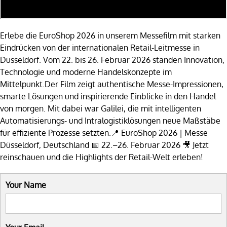
Erlebe die EuroShop 2026 in unserem Messefilm mit starken
Eindrücken von der internationalen Retail-Leitmesse in
Düsseldorf. Vom 22. bis 26. Februar 2026 standen Innovation,
Technologie und moderne Handelskonzepte im
Mittelpunkt.Der Film zeigt authentische Messe-Impressionen,
smarte Lösungen und inspirierende Einblicke in den Handel
von morgen. Mit dabei war Galilei, die mit intelligenten
Automatisierungs- und Intralogistiklösungen neue Maßstäbe
für effiziente Prozesse setzten.📍 EuroShop 2026 | Messe
Düsseldorf, Deutschland 📅 22.–26. Februar 2026 🎥 Jetzt
reinschauen und die Highlights der Retail-Welt erleben!
Your Name