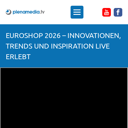
EUROSHOP 2026 – INNOVATIONEN,
TRENDS UND INSPIRATION LIVE
ERLEBT