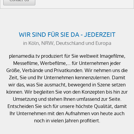
WIR SIND FÜR SIE DA - JEDERZEIT
in Köln, NRW, Deutschland und Europa
plenamedia.tv produziert für Sie weltweit Imagefilme,
Messefilme, Werbefilme,... für Unternehmen jeder
Größe, Verbände und Privatkunden. Wir nehmen uns die
Zeit, Sie und Ihr Unternehmen kennenzulernen. Damit
wir das, was Sie ausmacht, bewegend in Szene setzen
können. Wir begleiten Sie von den Konzepten bis hin zur
Umsetzung und stehen Ihnen umfassend zur Seite.
Entscheiden Sie sich für unsere höchste Qualität, damit
Ihr Unternehmen mit den Aufnahmen von heute auch
noch in vielen Jahren profitiert.