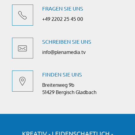
FRAGEN SIE UNS
+49 2202 25 45 00
SCHREIBEN SIE UNS
info@plenamedia.tv
FINDEN SIE UNS
Breitenweg 9b
51429 Bergisch Gladbach
KREATIV - LEIDENSCHAFTLICH -