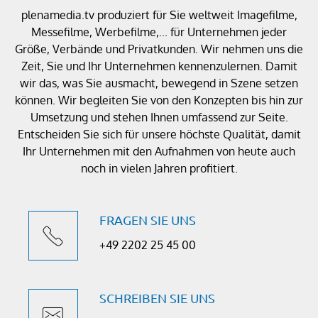
plenamedia.tv produziert für Sie weltweit Imagefilme,
Messefilme, Werbefilme,... für Unternehmen jeder
Größe, Verbände und Privatkunden. Wir nehmen uns die
Zeit, Sie und Ihr Unternehmen kennenzulernen. Damit
wir das, was Sie ausmacht, bewegend in Szene setzen
können. Wir begleiten Sie von den Konzepten bis hin zur
Umsetzung und stehen Ihnen umfassend zur Seite.
Entscheiden Sie sich für unsere höchste Qualität, damit
Ihr Unternehmen mit den Aufnahmen von heute auch
noch in vielen Jahren profitiert.
FRAGEN SIE UNS
+49 2202 25 45 00
SCHREIBEN SIE UNS