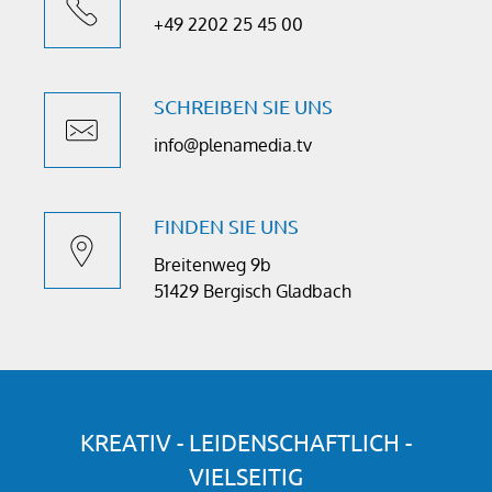
+49 2202 25 45 00
SCHREIBEN SIE UNS
info@plenamedia.tv
FINDEN SIE UNS
Breitenweg 9b
51429 Bergisch Gladbach
KREATIV - LEIDENSCHAFTLICH -
VIELSEITIG