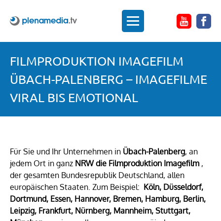
FILMPRODUKTION IMAGEFILM
ÜBACH-PALENBERG – IMAGEFILME
VIRAL BIS EMOTIONAL
Für Sie und Ihr Unternehmen in
Übach-Palenberg
, an
jedem Ort in ganz
NRW die Filmproduktion Imagefilm
,
der gesamten Bundesrepublik Deutschland, allen
europäischen Staaten. Zum Beispiel:
Köln, Düsseldorf,
Dortmund, Essen, Hannover, Bremen, Hamburg, Berlin,
Leipzig, Frankfurt, Nürnberg, Mannheim, Stuttgart,