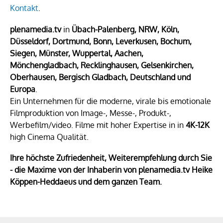
Kontakt
.
plenamedia.tv
in
Übach-Palenberg, NRW, Köln,
Düsseldorf, Dortmund, Bonn, Leverkusen, Bochum,
Siegen, Münster, Wuppertal, Aachen,
Mönchengladbach, Recklinghausen, Gelsenkirchen,
Oberhausen, Bergisch Gladbach, Deutschland und
Europa
.
Ein Unternehmen für die moderne, virale bis emotionale
Filmproduktion von Image-, Messe-, Produkt-,
Werbefilm/video. Filme mit hoher Expertise in in
4K-12K
high Cinema Qualität.
Ihre höchste Zufriedenheit, Weiterempfehlung durch Sie
- die Maxime von der Inhaberin von plenamedia.tv Heike
Köppen-Heddaeus und dem ganzen Team.