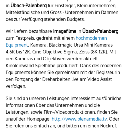
in
Übach-Palenberg
für Einsteiger, Kleinunternehmen,
Mittelständische und Gross - Unternehmen im Rahmen
des zur Verfügung stehenden Budgets.
Wir liefern bezahlbare
Imagefilme
in
Übach-Palenberg
zum Festpreis, gedreht mit einem
hochmodernen
Equipment
: Kamera: Blackmagic Ursa Mini Kameras
4.6K bis 12K. Cine Objektive Sigma, Zeiss (8K-12K). Mit
den Kameras und Objektiven werden aktuell
Kinoleinwand Spielfilme produziert. Dank des modernen
Equipments können Sie gemeinsam mit der Regisseurin
den Fortgang der Dreharbeiten live am Video Assist
verfolgen.
Sie sind an unseren Leistungen interessiert: ausführliche
Informationen über das Unternehmen und die
Leistungen, sowie Film-/Videoproduktionen, finden Sie
unauf der Homepage:
http://www.plenamedia.tv
. Oder
Sie rufen uns einfach an, und bitten um einen Rückruf: