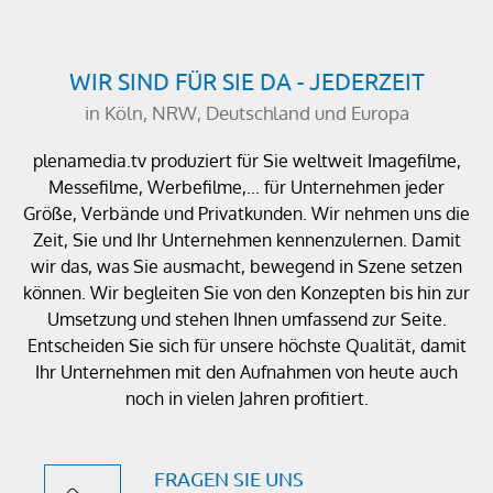
WIR SIND FÜR SIE DA - JEDERZEIT
in Köln, NRW, Deutschland und Europa
plenamedia.tv produziert für Sie weltweit Imagefilme,
Messefilme, Werbefilme,... für Unternehmen jeder
Größe, Verbände und Privatkunden. Wir nehmen uns die
Zeit, Sie und Ihr Unternehmen kennenzulernen. Damit
wir das, was Sie ausmacht, bewegend in Szene setzen
können. Wir begleiten Sie von den Konzepten bis hin zur
Umsetzung und stehen Ihnen umfassend zur Seite.
Entscheiden Sie sich für unsere höchste Qualität, damit
Ihr Unternehmen mit den Aufnahmen von heute auch
noch in vielen Jahren profitiert.
FRAGEN SIE UNS