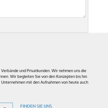
e, Verbände und Privatkunden. Wir nehmen uns die
nen. Wir begleiten Sie von den Konzepten bis hin
 Ihr Unternehmen mit den Aufnahmen von heute auch
FINDEN SIE UNS