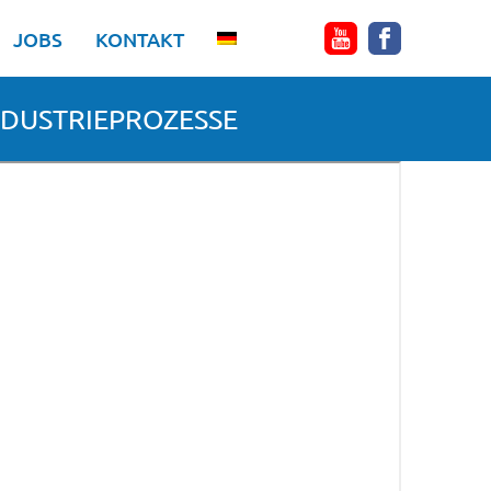
JOBS
KONTAKT
NDUSTRIEPROZESSE