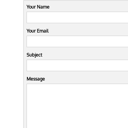
Your Name
Your Email
Subject
Message