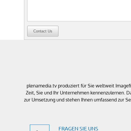
Contact Us
plenamedia.tv produziert für Sie weltweit Image
Zeit, Sie und Ihr Unternehmen kennenzulernen. D
zur Umsetzung und stehen Ihnen umfassend zur Sei
FRAGEN SIE UNS