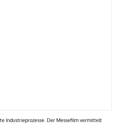
e Industrieprozesse. Der Messefilm vermittelt