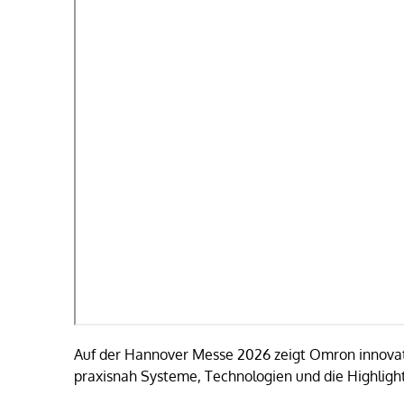
Auf der Hannover Messe 2026 zeigt Omron innovativ
praxisnah Systeme, Technologien und die Highligh