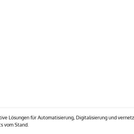
e Lösungen für Automatisierung, Digitalisierung und vernetzt
ts vom Stand.