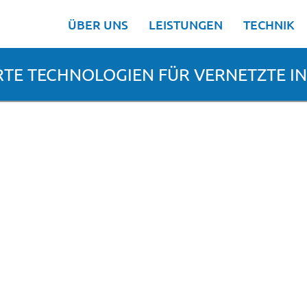
ÜBER UNS
LEISTUNGEN
TECHNIK
RTE TECHNOLOGIEN FÜR VERNETZTE I