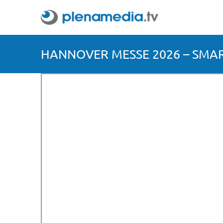
HANNOVER MESSE 2026 – SMA