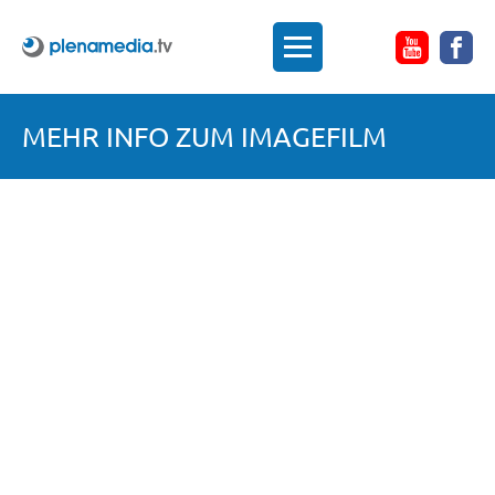
MEHR INFO ZUM IMAGEFILM