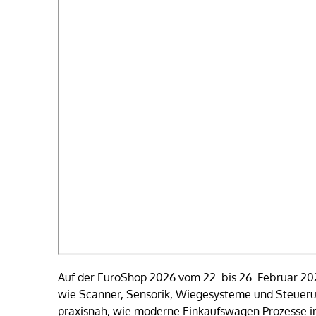
Auf der EuroShop 2026 vom 22. bis 26. Februar 20
wie Scanner, Sensorik, Wiegesysteme und Steueru
praxisnah, wie moderne Einkaufswagen Prozesse im