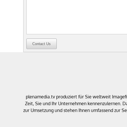
Contact Us
plenamedia.tv produziert für Sie weltweit Image
Zeit, Sie und Ihr Unternehmen kennenzulernen. D
zur Umsetzung und stehen Ihnen umfassend zur Sei