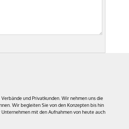
e, Verbände und Privatkunden. Wir nehmen uns die
nen. Wir begleiten Sie von den Konzepten bis hin
 Ihr Unternehmen mit den Aufnahmen von heute auch