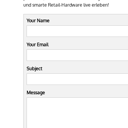
und smarte Retail-Hardware live erleben!
Your Name
Your Email
Subject
Message