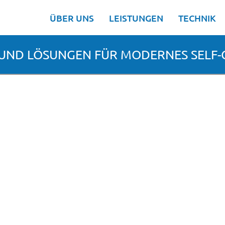
ÜBER UNS
LEISTUNGEN
TECHNIK
UND LÖSUNGEN FÜR MODERNES SELF