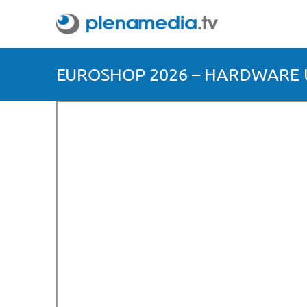
EUROSHOP 2026 – HARDWARE 