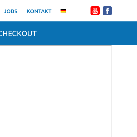
JOBS
KONTAKT
-CHECKOUT