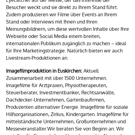
Besucher weckt und sie direkt zu Ihrem Stand führt.
Zudem produzieren wir Filme über Events an Ihrem
Stand oder Interviews mit Ihnen und Ihren
Meinungsbildnern, um diese wertvollen Inhalte über Ihre
Webseite oder Social Media einem breiten,
internationalen Publikum zugänglich zu machen – ideal
für Ihre Marketingstrategie. Natürlich bieten wir auch
Livestream-Produktionen an.
Imagefilmproduktion in Euskirchen:
Aktuell
Zusammenarbeit mit über 1500 Unternehmen.
Imagefilme für Arztpraxen, Physiotherapeuten,
Steuerberater, Investmentbanker, Rechtsanwälte,
Dachdecker-Unternehmen, Gartenbaufirmen,
Produzenten alternativer Energie. Imagefilme für soziale
Hilfsorganisationen, Zirkus, Kindergarten. Imagefilme für
mittelständische Unternehmen, Großunternehmen und
Messeveranstalter.Wir beraten Sie von Beginn an. Wir