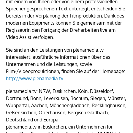
mit einem von Ihnen oder von einem professionellen
Sprecher gesprochenen Text unterlegt, entscheiden Sie
bereits in der Vorplanung der Filmproduktion. Dank des
modernen Equipments können Sie gemeinsam mit der
Regisseurin den Fortgang der Dreharbeiten live am
Video Assist verfolgen.
Sie sind an den Leistungen von plenamedia.tv
interessiert: ausführliche Informationen über das
Unternehmen und die Leistungen, sowie
Film-/Videoproduktionen, finden Sie auf der Homepage:
http://www.plenamedia.tv
plenamedia.tv: NRW, Euskirchen, Köln, Düsseldorf,
Dortmund, Bonn, Leverkusen, Bochum, Siegen, Münster,
Wuppertal, Aachen, Mönchengladbach, Recklinghausen,
Gelsenkirchen, Oberhausen, Bergisch Gladbach,
Deutschland und Europa.
plenamedia.tv in Euskirchen: ein Unternehmen für