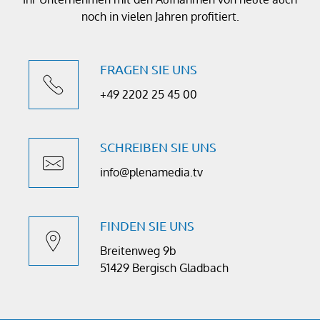
noch in vielen Jahren profitiert.
FRAGEN SIE UNS
+49 2202 25 45 00
SCHREIBEN SIE UNS
info@plenamedia.tv
FINDEN SIE UNS
Breitenweg 9b
51429 Bergisch Gladbach