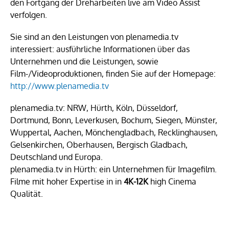
den Fortgang der Dreharbeiten live am Video Assist
verfolgen.
Sie sind an den Leistungen von plenamedia.tv
interessiert: ausführliche Informationen über das
Unternehmen und die Leistungen, sowie
Film-/Videoproduktionen, finden Sie auf der Homepage:
http://www.plenamedia.tv
plenamedia.tv: NRW, Hürth, Köln, Düsseldorf,
Dortmund, Bonn, Leverkusen, Bochum, Siegen, Münster,
Wuppertal, Aachen, Mönchengladbach, Recklinghausen,
Gelsenkirchen, Oberhausen, Bergisch Gladbach,
Deutschland und Europa.
plenamedia.tv in Hürth: ein Unternehmen für Imagefilm.
Filme mit hoher Expertise in in
4K-12K
high Cinema
Qualität.