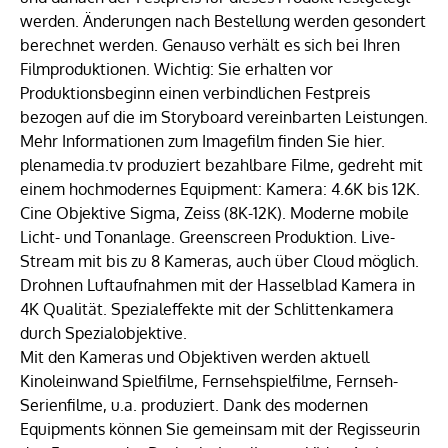
werden. Änderungen nach Bestellung werden gesondert
berechnet werden. Genauso verhält es sich bei Ihren
Filmproduktionen. Wichtig: Sie erhalten vor
Produktionsbeginn einen verbindlichen Festpreis
bezogen auf die im Storyboard vereinbarten Leistungen.
Mehr Informationen zum Imagefilm finden Sie hier.
plenamedia.tv produziert bezahlbare Filme, gedreht mit
einem hochmodernes Equipment: Kamera: 4.6K bis 12K.
Cine Objektive Sigma, Zeiss (8K-12K). Moderne mobile
Licht- und Tonanlage. Greenscreen Produktion. Live-
Stream mit bis zu 8 Kameras, auch über Cloud möglich.
Drohnen Luftaufnahmen mit der Hasselblad Kamera in
4K Qualität. Spezialeffekte mit der Schlittenkamera
durch Spezialobjektive.
Mit den Kameras und Objektiven werden aktuell
Kinoleinwand Spielfilme, Fernsehspielfilme, Fernseh-
Serienfilme, u.a. produziert. Dank des modernen
Equipments können Sie gemeinsam mit der Regisseurin