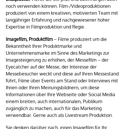
noch verwenden können. Film-/Videoproduktionen
produziert von einem kreativen, motivierten Team mit
langjähriger Erfahrung und nachgewiesener hoher
Expertise in Filmproduktion und Regie.
Imagefilm, Produktfilm
– Filme produziert um die
Bekanntheit Ihrer Produktmarke und
Unternehmensmarke im Sinne des Marketings zur
Imagesteigerung zu erhöhen, der Messefilm – der
Eyecatcher auf der Messe, der Interesse der
Messebesucher weckt und diese auf Ihren Messestand
führt, Filme über Events am Stand oder Interviews mit
Ihnen oder Ihren Meinungsbildnern, um diese
Informationen über Ihre Webseite oder Social Media
einem breiten, auch internationalen, Publikum
zugänglich zu machen, auch für das Marketing
verwendbar. Gerne auch als Livestream Produktion.
Sie denken darüber nach, einen Imagefilm für Ihr