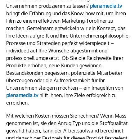
Unternehmen produzieren zu lassen?
plenamedia.tv
bringt die Erfahrung und das Know-how mit, um Ihren
Film zu einem effektiven Marketing-Türöffner zu
machen. Gemeinsam entwickeln wir ein Konzept, das
Ihre Ideen aufgreift und Ihre Unternehmensphilosophie,
Prozesse und Strategien perfekt widerspiegelt –
individuell auf Ihre Wünsche abgestimmt und
professionell umgesetzt. Ob Sie die Reichweite Ihrer
Produkte erhöhen, neue Kunden gewinnen,
Bestandskunden begeistern, potenzielle Mitarbeiter
überzeugen oder die Aufmerksamkeit für Ihr
Unternehmen steigern möchten – ein Imagefilm von
plenamedia.tv
hilft Ihnen, Ihre Ziele erfolgreich zu
erreichen.
Mit welchen Kosten müssen Sie rechnen? Wenn Mass
genommen ist, sie den Anzug Typ und die Stoffqualität
gewählt haben, kann der Arbeitsaufwand berechnet
und danach der Festpreis für dieses Produkt festgelegt