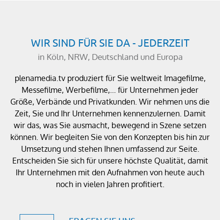
WIR SIND FÜR SIE DA - JEDERZEIT
in Köln, NRW, Deutschland und Europa
plenamedia.tv produziert für Sie weltweit Imagefilme,
Messefilme, Werbefilme,... für Unternehmen jeder
Größe, Verbände und Privatkunden. Wir nehmen uns die
Zeit, Sie und Ihr Unternehmen kennenzulernen. Damit
wir das, was Sie ausmacht, bewegend in Szene setzen
können. Wir begleiten Sie von den Konzepten bis hin zur
Umsetzung und stehen Ihnen umfassend zur Seite.
Entscheiden Sie sich für unsere höchste Qualität, damit
Ihr Unternehmen mit den Aufnahmen von heute auch
noch in vielen Jahren profitiert.