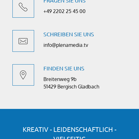
FRAGEN SIE UNS
+49 2202 25 45 00
SCHREIBEN SIE UNS
info@plenamedia.tv
FINDEN SIE UNS
Breitenweg 9b
51429 Bergisch Gladbach
KREATIV - LEIDENSCHAFTLICH -
VIELSEITIG