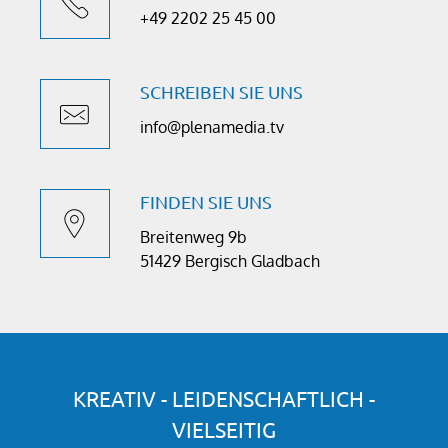
+49 2202 25 45 00
SCHREIBEN SIE UNS
info@plenamedia.tv
FINDEN SIE UNS
Breitenweg 9b
51429 Bergisch Gladbach
KREATIV - LEIDENSCHAFTLICH -
VIELSEITIG