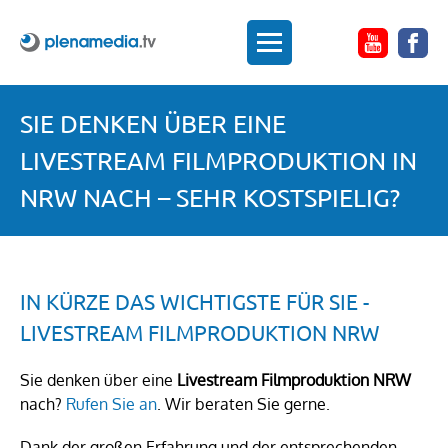
SIE DENKEN ÜBER EINE
LIVESTREAM FILMPRODUKTION IN
NRW NACH – SEHR KOSTSPIELIG?
IN KÜRZE DAS WICHTIGSTE FÜR SIE -
LIVESTREAM FILMPRODUKTION NRW
Sie denken über eine
Livestream Filmproduktion NRW
nach?
Rufen Sie an
. Wir beraten Sie gerne.
Dank der großen Erfahrung und der entsprechenden