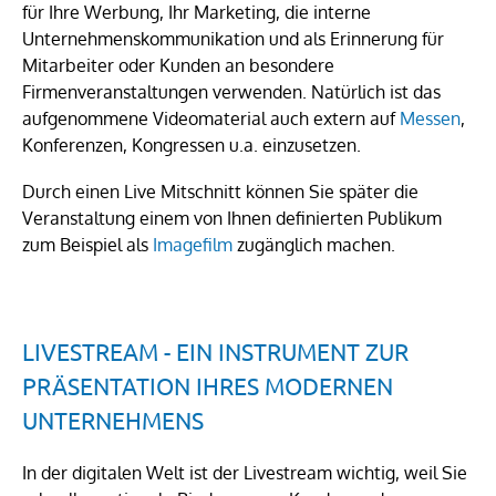
für Ihre Werbung, Ihr Marketing, die interne
Unternehmenskommunikation und als Erinnerung für
Mitarbeiter oder Kunden an besondere
Firmenveranstaltungen verwenden. Natürlich ist das
aufgenommene Videomaterial auch extern auf
Messen
,
Konferenzen, Kongressen u.a. einzusetzen.
Durch einen Live Mitschnitt können Sie später die
Veranstaltung einem von Ihnen definierten Publikum
zum Beispiel als
Imagefilm
zugänglich machen.
LIVESTREAM - EIN INSTRUMENT ZUR
PRÄSENTATION IHRES MODERNEN
UNTERNEHMENS
In der digitalen Welt ist der Livestream wichtig, weil Sie