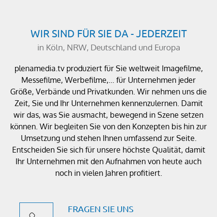
WIR SIND FÜR SIE DA - JEDERZEIT
in Köln, NRW, Deutschland und Europa
plenamedia.tv produziert für Sie weltweit Imagefilme,
Messefilme, Werbefilme,... für Unternehmen jeder
Größe, Verbände und Privatkunden. Wir nehmen uns die
Zeit, Sie und Ihr Unternehmen kennenzulernen. Damit
wir das, was Sie ausmacht, bewegend in Szene setzen
können. Wir begleiten Sie von den Konzepten bis hin zur
Umsetzung und stehen Ihnen umfassend zur Seite.
Entscheiden Sie sich für unsere höchste Qualität, damit
Ihr Unternehmen mit den Aufnahmen von heute auch
noch in vielen Jahren profitiert.
FRAGEN SIE UNS