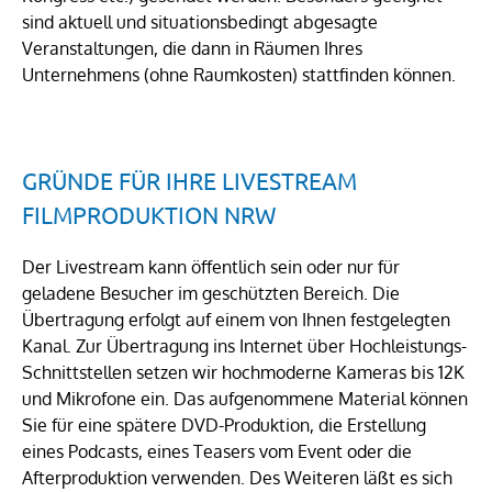
sind aktuell und situationsbedingt abgesagte
Veranstaltungen, die dann in Räumen Ihres
Unternehmens (ohne Raumkosten) stattfinden können.
GRÜNDE FÜR IHRE LIVESTREAM
FILMPRODUKTION NRW
Der Livestream kann öffentlich sein oder nur für
geladene Besucher im geschützten Bereich. Die
Übertragung erfolgt auf einem von Ihnen festgelegten
Kanal. Zur Übertragung ins Internet über Hochleistungs-
Schnittstellen setzen wir hochmoderne Kameras bis 12K
und Mikrofone ein. Das aufgenommene Material können
Sie für eine spätere DVD-Produktion, die Erstellung
eines Podcasts, eines Teasers vom Event oder die
Afterproduktion verwenden. Des Weiteren läßt es sich