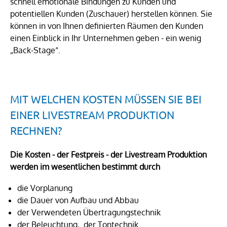
schnell emotionale Bindungen zu Kunden und
potentiellen Kunden (Zuschauer) herstellen können. Sie
können in von Ihnen definierten Räumen den Kunden
einen Einblick in Ihr Unternehmen geben - ein wenig
„Back-Stage“.
MIT WELCHEN KOSTEN MÜSSEN SIE BEI
EINER LIVESTREAM PRODUKTION
RECHNEN?
Die Kosten - der Festpreis - der Livestream Produktion
werden im wesentlichen bestimmt durch
die Vorplanung
die Dauer von Aufbau und Abbau
der Verwendeten Übertragungstechnik
der Beleuchtung, der Tontechnik