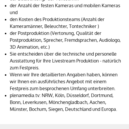
der Anzahl der festen Kameras und mobilen Kameras
und
den Kosten des Produktionsteams (Anzahl der
Kameramänner, Beleuchter, Tontechniker )
der Postproduktion (Vertonung, Qualität der
Postproduktion, Sprecher, Fremdsprachen, Audiologo,
3D Animation, etc.)
Sie entscheiden über die technische und personelle
Ausstattung für Ihre Livestream Produktion - natürlich
zum Festpreis.
Wenn wir Ihre detaillierten Angaben haben, können
wir Ihnen ein ausführliches Angebot mit einem
Festpreis zum besprochenen Umfang unterbreiten.
plenamedia.tv: NRW, Köln, Düsseldorf, Dortmund,
Bonn, Leverkusen, Mönchengladbach, Aachen,
Münster, Bochum, Siegen, Deutschland und Europa.