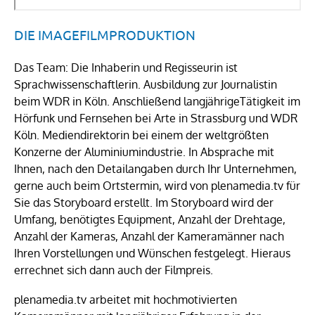
DIE IMAGEFILMPRODUKTION
Das Team: Die Inhaberin und Regisseurin ist
Sprachwissenschaftlerin. Ausbildung zur Journalistin
beim WDR in Köln. Anschließend langjährigeTätigkeit im
Hörfunk und Fernsehen bei Arte in Strassburg und WDR
Köln. Mediendirektorin bei einem der weltgrößten
Konzerne der Aluminiumindustrie. In Absprache mit
Ihnen, nach den Detailangaben durch Ihr Unternehmen,
gerne auch beim Ortstermin, wird von plenamedia.tv für
Sie das Storyboard erstellt. Im Storyboard wird der
Umfang, benötigtes Equipment, Anzahl der Drehtage,
Anzahl der Kameras, Anzahl der Kameramänner nach
Ihren Vorstellungen und Wünschen festgelegt. Hieraus
errechnet sich dann auch der Filmpreis.
plenamedia.tv arbeitet mit hochmotivierten