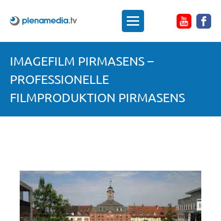
IMAGEFILM PIRMASENS –
PROFESSIONELLE
FILMPRODUKTION PIRMASENS