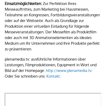
Einsatzmöglichkeiten:
Zur Perfektion Ihres
Messeauftrittes, zum Marketing bei Hausmessen,
Teilnahme an Kongressen, Fortbildungsveranstaltungen
oder auf der Webseite. Auch als Grundlage zur
Produktion einer virtuellen Einladung für folgende
Messeveranstaltungen. Der Messefilm als Produktfilm
oder auch mit 3D Animationselementen als ideales
Medium um Ihr Unternehmen und Ihre Produkte perfekt
zu präsentieren.
plenamedia.tv: ausführliche Informationen über
Leistungen, Filmproduktionen, Equipment in Wort und
Bild auf der Homepage:
http://www.plenamedia.tv
.
Oder Sie schreiben uns:
Kontakt
.