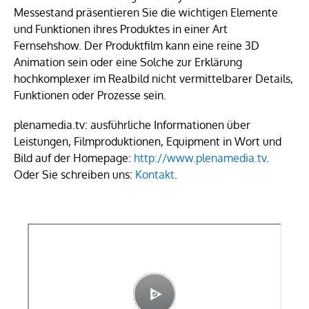
Messestand präsentieren Sie die wichtigen Elemente
und Funktionen ihres Produktes in einer Art
Fernsehshow. Der Produktfilm kann eine reine 3D
Animation sein oder eine Solche zur Erklärung
hochkomplexer im Realbild nicht vermittelbarer Details,
Funktionen oder Prozesse sein.
plenamedia.tv: ausführliche Informationen über
Leistungen, Filmproduktionen, Equipment in Wort und
Bild auf der Homepage:
http://www.plenamedia.tv
.
Oder Sie schreiben uns:
Kontakt
.