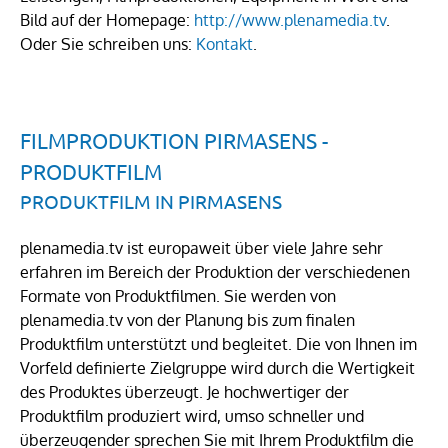
Bild auf der Homepage:
http://www.plenamedia.tv
.
Oder Sie schreiben uns:
Kontakt
.
FILMPRODUKTION PIRMASENS -
PRODUKTFILM
PRODUKTFILM IN PIRMASENS
plenamedia.tv ist europaweit über viele Jahre sehr
erfahren im Bereich der Produktion der verschiedenen
Formate von Produktfilmen. Sie werden von
plenamedia.tv von der Planung bis zum finalen
Produktfilm unterstützt und begleitet. Die von Ihnen im
Vorfeld definierte Zielgruppe wird durch die Wertigkeit
des Produktes überzeugt. Je hochwertiger der
Produktfilm produziert wird, umso schneller und
überzeugender sprechen Sie mit Ihrem Produktfilm die