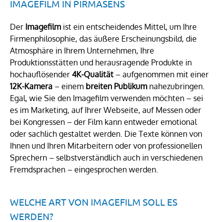
IMAGEFILM IN PIRMASENS
Der
Imagefilm
ist ein entscheidendes Mittel, um Ihre
Firmenphilosophie, das äußere Erscheinungsbild, die
Atmosphäre in Ihrem Unternehmen, Ihre
Produktionsstätten und herausragende Produkte in
hochauflösender
4K-Qualität
– aufgenommen mit einer
12K-Kamera
– einem
breiten Publikum
nahezubringen.
Egal, wie Sie den Imagefilm verwenden möchten – sei
es im Marketing, auf Ihrer Webseite, auf Messen oder
bei Kongressen – der Film kann entweder emotional
oder sachlich gestaltet werden. Die Texte können von
Ihnen und Ihren Mitarbeitern oder von professionellen
Sprechern – selbstverständlich auch in verschiedenen
Fremdsprachen – eingesprochen werden.
WELCHE ART VON IMAGEFILM SOLL ES
WERDEN?