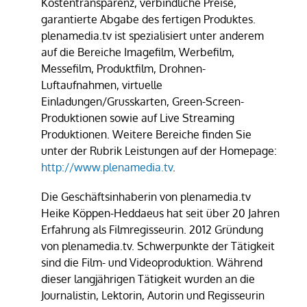
Kostentransparenz, verbindliche Preise,
garantierte Abgabe des fertigen Produktes.
plenamedia.tv ist spezialisiert unter anderem
auf die Bereiche Imagefilm, Werbefilm,
Messefilm, Produktfilm, Drohnen-
Luftaufnahmen, virtuelle
Einladungen/Grusskarten, Green-Screen-
Produktionen sowie auf Live Streaming
Produktionen. Weitere Bereiche finden Sie
unter der Rubrik Leistungen auf der Homepage:
http://www.plenamedia.tv
.
Die Geschäftsinhaberin von plenamedia.tv
Heike Köppen-Heddaeus hat seit über 20 Jahren
Erfahrung als Filmregisseurin. 2012 Gründung
von plenamedia.tv. Schwerpunkte der Tätigkeit
sind die Film- und Videoproduktion. Während
dieser langjährigen Tätigkeit wurden an die
Journalistin, Lektorin, Autorin und Regisseurin