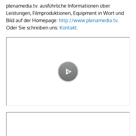
plenamedia.tv: ausführliche Informationen über
Leistungen, Filmproduktionen, Equipment in Wort und
Bild auf der Homepage:
http://www.plenamedia.tv
.
Oder Sie schreiben uns:
Kontakt
.