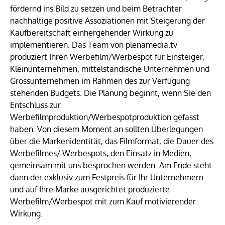
fördernd ins Bild zu setzen und beim Betrachter
nachhaltige positive Assoziationen mit Steigerung der
Kaufbereitschaft einhergehender Wirkung zu
implementieren. Das Team von plenamedia.tv
produziert Ihren Werbefilm/Werbespot für Einsteiger,
Kleinunternehmen, mittelständische Unternehmen und
Grossunternehmen im Rahmen des zur Verfügung
stehenden Budgets. Die Planung beginnt, wenn Sie den
Entschluss zur
Werbefilmproduktion/Werbespotproduktion gefasst
haben. Von diesem Moment an sollten Überlegungen
über die Markenidentität, das Filmformat, die Dauer des
Werbefilmes/ Werbespots, den Einsatz in Medien,
gemeinsam mit uns besprochen werden. Am Ende steht
dann der exklusiv zum Festpreis für Ihr Unternehmern
und auf Ihre Marke ausgerichtet produzierte
Werbefilm/Werbespot mit zum Kauf motivierender
Wirkung.