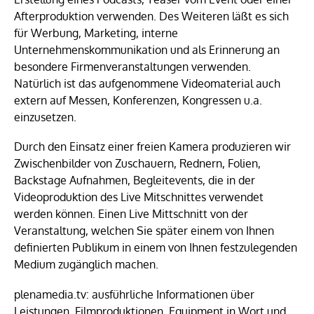
Afterproduktion verwenden. Des Weiteren läßt es sich
für Werbung, Marketing, interne
Unternehmenskommunikation und als Erinnerung an
besondere Firmenveranstaltungen verwenden.
Natürlich ist das aufgenommene Videomaterial auch
extern auf Messen, Konferenzen, Kongressen u.a.
einzusetzen.
Durch den Einsatz einer freien Kamera produzieren wir
Zwischenbilder von Zuschauern, Rednern, Folien,
Backstage Aufnahmen, Begleitevents, die in der
Videoproduktion des Live Mitschnittes verwendet
werden können. Einen Live Mittschnitt von der
Veranstaltung, welchen Sie später einem von Ihnen
definierten Publikum in einem von Ihnen festzulegenden
Medium zugänglich machen.
plenamedia.tv: ausführliche Informationen über
Leistungen, Filmproduktionen, Equipment in Wort und