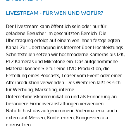
LIVESTREAM - FÜR WEN UND WOFÜR?
Der Livestream kann öffentlich sein oder nur für
geladene Besucher im geschützten Bereich. Die
Übertragung erfolgt auf einem von Ihnen festgelegten
Kanal. Zur Übertragung ins Internet über Hochleistungs-
Schnittstellen setzen wir hochmoderne Kameras bis 12K,
PTZ Kameras und Mikrofone ein. Das aufgenommene
Material können Sie für eine DVD-Produktion, die
Erstellung eines Podcasts, Teaser vom Event oder einer
Afterproduktion verwenden. Des Weiteren läßt es sich
für Werbung, Marketing, interne
Unternehmenskommunikation und als Erinnerung an
besondere Firmenveranstaltungen verwenden.
Natürlich ist das aufgenommene Videomaterial auch
extern auf Messen, Konferenzen, Kongressen u.a.
einzusetzen.