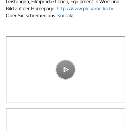
Leistungen, Filmproduktionen, Equipment in Wort und
Bild auf der Homepage:
http://www.plenamedia.tv
.
Oder Sie schreiben uns:
Kontakt
.