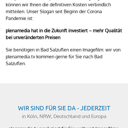
können wir Ihnen die definitiven Kosten verbindlich
mitteilen. Unser Slogan seit Beginn der Corona
Pandemie ist:
plenamedia hat in die Zukunft investiert – mehr Qualität
bei unveränderten Preisen
Sie benötigen in Bad Salzuflen einen Imagefilm: wir von
plenamedia.tv kommen gerne für Sie nach Bad
Salzuflen.
WIR SIND FÜR SIE DA - JEDERZEIT
in Köln, NRW, Deutschland und Europa