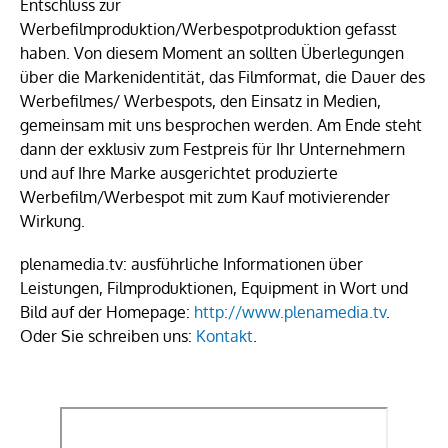
Entschluss zur
Werbefilmproduktion/Werbespotproduktion gefasst
haben. Von diesem Moment an sollten Überlegungen
über die Markenidentität, das Filmformat, die Dauer des
Werbefilmes/ Werbespots, den Einsatz in Medien,
gemeinsam mit uns besprochen werden. Am Ende steht
dann der exklusiv zum Festpreis für Ihr Unternehmern
und auf Ihre Marke ausgerichtet produzierte
Werbefilm/Werbespot mit zum Kauf motivierender
Wirkung.
plenamedia.tv: ausführliche Informationen über
Leistungen, Filmproduktionen, Equipment in Wort und
Bild auf der Homepage:
http://www.plenamedia.tv
.
Oder Sie schreiben uns:
Kontakt
.