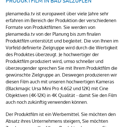
PRODUKTFILM IN BAD SALZUFLEN
plenamedia.tv ist europaweit über viele Jahre sehr
erfahren im Bereich der Produktion der verschiedenen
Formate von Produktfilmen. Sie werden von
plenamedia.tv von der Planung bis zum finalen
Produktfilm unterstützt und begleitet. Die von Ihnen im
Vorfeld definierte Zielgruppe wird durch die Wertigkeit
des Produktes überzeugt. Je hochwertiger der
Produktfilm produziert wird, umso schneller und
überzeugender sprechen Sie mit Ihrem Produktfilm die
gewünschte Zielgruppe an. Deswegen produzieren wir
diesen Film auch mit unseren hochwertigen Kameras
(Blackmagic Ursa Mini Pro 4.6G2 und 12K) mit Cine
Objektiven (4K-12K) in 4K Qualität - damit Sie den Film
auch noch zukünftig verwenden können.
Der Produktfilm ist ein Werbemittel. Sie möchten den
Absatz ihres Unternehmens steigern, Sie möchten