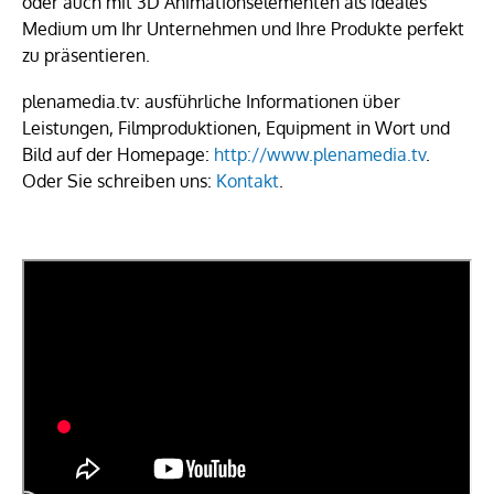
oder auch mit 3D Animationselementen als ideales
Medium um Ihr Unternehmen und Ihre Produkte perfekt
zu präsentieren.
plenamedia.tv: ausführliche Informationen über
Leistungen, Filmproduktionen, Equipment in Wort und
Bild auf der Homepage:
http://www.plenamedia.tv
.
Oder Sie schreiben uns:
Kontakt
.