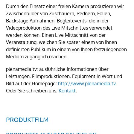
Durch den Einsatz einer freien Kamera produzieren wir
Zwischenbilder von Zuschauern, Rednern, Folien,
Backstage Aufnahmen, Begleitevents, die in der
Videoproduktion des Live Mitschnittes verwendet
werden können. Einen Live Mittschnitt von der
Veranstaltung, welchen Sie später einem von Ihnen
definierten Publikum in einem von Ihnen festzulegenden
Medium zugänglich machen.
plenamedia.tv: ausführliche Informationen über
Leistungen, Filmproduktionen, Equipment in Wort und
Bild auf der Homepage:
http://www.plenamedia.tv
.
Oder Sie schreiben uns:
Kontakt
.
PRODUKTFILM