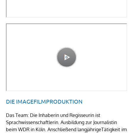
DIE IMAGEFILMPRODUKTION
Das Team: Die Inhaberin und Regisseurin ist
Sprachwissenschaftlerin. Ausbildung zur Journalistin
beim WDR in Köln. Anschließend langjährigeTätigkeit im