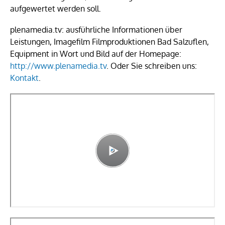
aufgewertet werden soll.
plenamedia.tv: ausführliche Informationen über
Leistungen, Imagefilm Filmproduktionen Bad Salzuflen,
Equipment in Wort und Bild auf der Homepage:
http://www.plenamedia.tv
. Oder Sie schreiben uns:
Kontakt
.