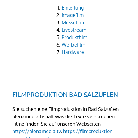
Einleitung
Imagefilm
Messefilm
Livestream
Produktfilm
Werbefilm
Hardware
FILMPRODUKTION BAD SALZUFLEN
Sie suchen eine Filmproduktion in Bad Salzuflen.
plenamedia.tv hält was die Texte versprechen.
Filme finden Sie auf unseren Webseiten
https://plenamedia.tv
,
https://filmproduktion-