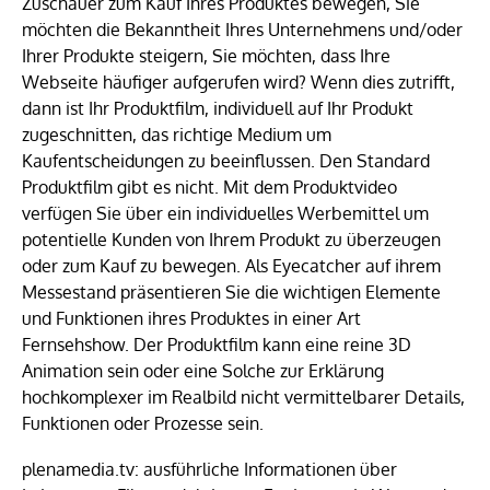
Zuschauer zum Kauf Ihres Produktes bewegen, Sie
möchten die Bekanntheit Ihres Unternehmens und/oder
Ihrer Produkte steigern, Sie möchten, dass Ihre
Webseite häufiger aufgerufen wird? Wenn dies zutrifft,
dann ist Ihr Produktfilm, individuell auf Ihr Produkt
zugeschnitten, das richtige Medium um
Kaufentscheidungen zu beeinflussen. Den Standard
Produktfilm gibt es nicht. Mit dem Produktvideo
verfügen Sie über ein individuelles Werbemittel um
potentielle Kunden von Ihrem Produkt zu überzeugen
oder zum Kauf zu bewegen. Als Eyecatcher auf ihrem
Messestand präsentieren Sie die wichtigen Elemente
und Funktionen ihres Produktes in einer Art
Fernsehshow. Der Produktfilm kann eine reine 3D
Animation sein oder eine Solche zur Erklärung
hochkomplexer im Realbild nicht vermittelbarer Details,
Funktionen oder Prozesse sein.
plenamedia.tv: ausführliche Informationen über