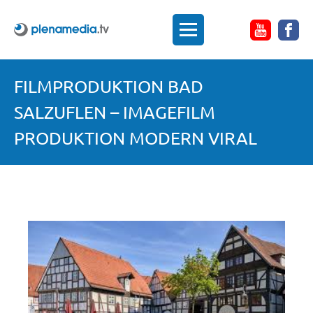
FILMPRODUKTION BAD
SALZUFLEN – IMAGEFILM
PRODUKTION MODERN VIRAL