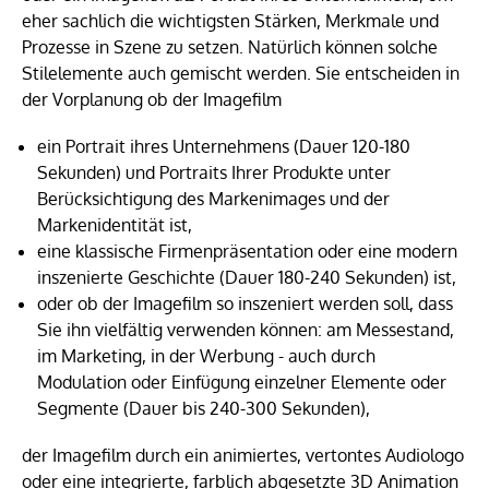
eher sachlich die wichtigsten Stärken, Merkmale und
Prozesse in Szene zu setzen. Natürlich können solche
Stilelemente auch gemischt werden. Sie entscheiden in
der Vorplanung ob der Imagefilm
­ein Portrait ihres Unternehmens (Dauer 120-180
Sekunden) und Portraits Ihrer Produkte unter
Berücksichtigung des Markenimages und der
Markenidentität ist,
eine klassische Firmenpräsentation oder eine modern
inszenierte Geschichte (Dauer 180-240 Sekunden) ist,
oder ob der Imagefilm so inszeniert werden soll, dass
Sie ihn vielfältig verwenden können: am Messestand,
im Marketing, in der Werbung - auch durch
Modulation oder Einfügung einzelner Elemente oder
Segmente (Dauer bis 240-300 Sekunden),
der Imagefilm durch ein animiertes, vertontes Audiologo
oder eine integrierte, farblich abgesetzte 3D Animation