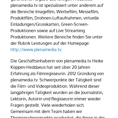
plenamedia.tv ist spezialisiert unter anderem auf
die Bereiche Imagefilm, Werbefilm, Messefilm,
Produktfilm, Drohnen-Luftaufnahmen, virtuelle
Einladungen/Grusskarten, Green-Screen-
Produktionen sowie auf Live Streaming
Produktionen. Weitere Bereiche finden Sie unter
der Rubrik Leistungen auf der Homepage:
http://www.plenamedia.tv
.
Die Geschäftsinhaberin von plenamedia.tv Heike
Köppen-Heddaeus hat seit über 20 Jahren
Erfahrung als Filmregisseurin. 2012 Gründung von
plenamedia.tv. Schwerpunkte der Tätigkeit sind
die Film- und Videoproduktion. Während dieser
langjährigen Tätigkeit wurden an die Journalistin,
Lektorin, Autorin und Regisseurin immer wieder
Fragen gestellt. Viele wiederholen sich.
Gemeinsam mit dem Team haben wir
Themenschwerpunkte erarbeitet, die Ihnen in der