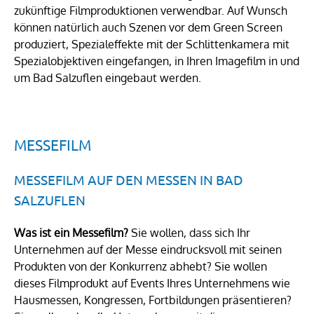
zukünftige Filmproduktionen verwendbar. Auf Wunsch
können natürlich auch Szenen vor dem Green Screen
produziert, Spezialeffekte mit der Schlittenkamera mit
Spezialobjektiven eingefangen, in Ihren Imagefilm in und
um Bad Salzuflen eingebaut werden.
MESSEFILM
MESSEFILM AUF DEN MESSEN IN BAD
SALZUFLEN
Was ist ein Messefilm?
Sie wollen, dass sich Ihr
Unternehmen auf der Messe eindrucksvoll mit seinen
Produkten von der Konkurrenz abhebt? Sie wollen
dieses Filmprodukt auf Events Ihres Unternehmens wie
Hausmessen, Kongressen, Fortbildungen präsentieren?