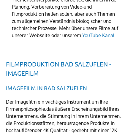
Planung, Vorbereitung von Video-und
Filmproduktion helfen sollen, aber auch Themen
zum allgemeinen Verständnis biologischer und
technischer Prozesse. Mehr über unsere Filme auf
unserer Webseite oder unserem
YouTube Kanal
.
FILMPRODUKTION BAD SALZUFLEN -
IMAGEFILM
IMAGEFILM IN BAD SALZUFLEN
Der Imagefilm ein wichtiges Instrument um Ihre
Firmenphilosophie,das äußere Erscheinungsbild Ihres
Unternehmens, die Stimmung in Ihrem Unternehmen,
die Produktionsstätten, herausragende Produkte in
hochauflösender 4K Qualität - gedreht mit einer 12K