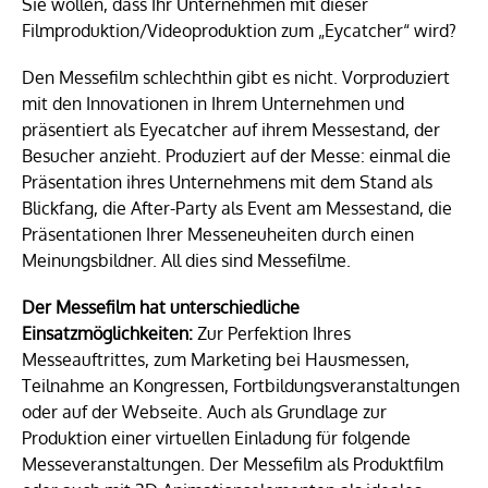
Sie wollen, dass Ihr Unternehmen mit dieser
Filmproduktion/Videoproduktion zum „Eycatcher“ wird?
Den Messefilm schlechthin gibt es nicht. Vorproduziert
mit den Innovationen in Ihrem Unternehmen und
präsentiert als Eyecatcher auf ihrem Messestand, der
Besucher anzieht. Produziert auf der Messe: einmal die
Präsentation ihres Unternehmens mit dem Stand als
Blickfang, die After-Party als Event am Messestand, die
Präsentationen Ihrer Messeneuheiten durch einen
Meinungsbildner. All dies sind Messefilme.
Der Messefilm hat unterschiedliche
Einsatzmöglichkeiten:
Zur Perfektion Ihres
Messeauftrittes, zum Marketing bei Hausmessen,
Teilnahme an Kongressen, Fortbildungsveranstaltungen
oder auf der Webseite. Auch als Grundlage zur
Produktion einer virtuellen Einladung für folgende
Messeveranstaltungen. Der Messefilm als Produktfilm