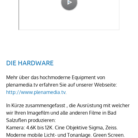
DIE HARDWARE
Mehr über das hochmoderne Equipment von
plenamedia.tv erfahren Sie auf unserer Webseite:
http://www.plenamedia.tv
.
In Kürze zusammengefasst , die Ausrüstung mit welcher
wir Ihren Imagefilm und alle anderen Filme in Bad
Salzuflen produzieren:
Kamera: 4.6K bis 12K. Cine Objektive Sigma, Zeiss.
Moderne mobile Licht- und Tonanlage. Green Screen.