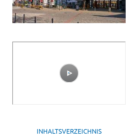
INHALTSVERZEICHNIS