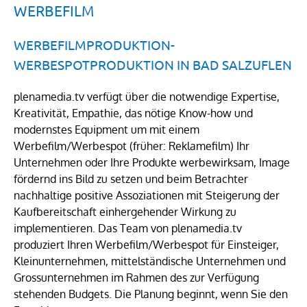
WERBEFILM
WERBEFILMPRODUKTION-
WERBESPOTPRODUKTION IN BAD SALZUFLEN
plenamedia.tv verfügt über die notwendige Expertise,
Kreativität, Empathie, das nötige Know-how und
modernstes Equipment um mit einem
Werbefilm/Werbespot (früher: Reklamefilm) Ihr
Unternehmen oder Ihre Produkte werbewirksam, Image
fördernd ins Bild zu setzen und beim Betrachter
nachhaltige positive Assoziationen mit Steigerung der
Kaufbereitschaft einhergehender Wirkung zu
implementieren. Das Team von plenamedia.tv
produziert Ihren Werbefilm/Werbespot für Einsteiger,
Kleinunternehmen, mittelständische Unternehmen und
Grossunternehmen im Rahmen des zur Verfügung
stehenden Budgets. Die Planung beginnt, wenn Sie den