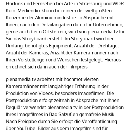
Hörfunk und Fernsehen bei Arte in Strassburg und WDR
Köln. Mediendirektorin bei einem der weltgrößten
Konzerne der Aluminiumindustrie. In Absprache mit
Ihnen, nach den Detailangaben durch Ihr Unternehmen,
gerne auch beim Ortstermin, wird von plenamedia.tv für
Sie das Storyboard erstellt. Im Storyboard wird der
Umfang, benötigtes Equipment, Anzahl der Drehtage,
Anzahl der Kameras, Anzahl der Kameramänner nach
Ihren Vorstellungen und Wünschen festgelegt. Hieraus
errechnet sich dann auch der Filmpreis.
plenamedia.tv arbeitet mit hochmotivierten
Kameramänner mit langjähriger Erfahrung in der
Produktion von Videos, besonders Imagefilmen. Die
Postproduktion erfolgt zeitnah in Absprache mit Ihnen.
Regulär verwendet plenamedia.tv in der Postproduktion
Ihres Imagefilmes in Bad Salzuflen gemafreie Musik.
Nach Freigabe durch Sie erfolgt die Veröffentlichung
über YouTube. Bilder aus dem Imagefilm sind für