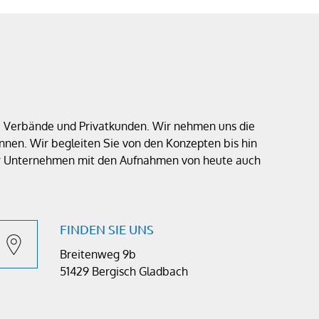
e, Verbände und Privatkunden. Wir nehmen uns die
nen. Wir begleiten Sie von den Konzepten bis hin
 Ihr Unternehmen mit den Aufnahmen von heute auch
FINDEN SIE UNS
Breitenweg 9b
51429 Bergisch Gladbach