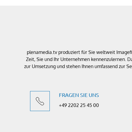
plenamedia.tv produziert für Sie weltweit Image
Zeit, Sie und Ihr Unternehmen kennenzulernen. D
zur Umsetzung und stehen Ihnen umfassend zur Sei
FRAGEN SIE UNS
+49 2202 25 45 00