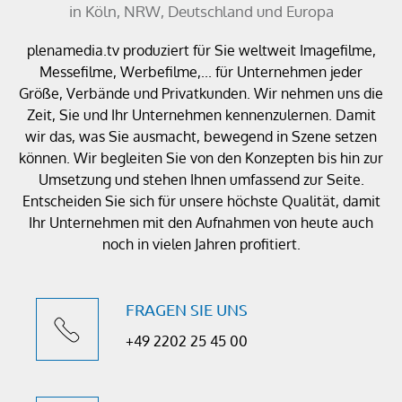
in Köln, NRW, Deutschland und Europa
plenamedia.tv produziert für Sie weltweit Imagefilme,
Messefilme, Werbefilme,... für Unternehmen jeder
Größe, Verbände und Privatkunden. Wir nehmen uns die
Zeit, Sie und Ihr Unternehmen kennenzulernen. Damit
wir das, was Sie ausmacht, bewegend in Szene setzen
können. Wir begleiten Sie von den Konzepten bis hin zur
Umsetzung und stehen Ihnen umfassend zur Seite.
Entscheiden Sie sich für unsere höchste Qualität, damit
Ihr Unternehmen mit den Aufnahmen von heute auch
noch in vielen Jahren profitiert.
FRAGEN SIE UNS
+49 2202 25 45 00