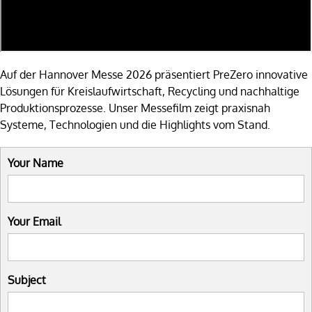
Auf der Hannover Messe 2026 präsentiert PreZero innovative
Lösungen für Kreislaufwirtschaft, Recycling und nachhaltige
Produktionsprozesse. Unser Messefilm zeigt praxisnah
Systeme, Technologien und die Highlights vom Stand.
Your Name
Your Email
Subject