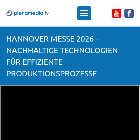
HANNOVER MESSE 2026 –
NACHHALTIGE TECHNOLOGIEN
FÜR EFFIZIENTE
PRODUKTIONSPROZESSE