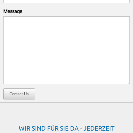
Message
Contact Us
WIR SIND FÜR SIE DA - JEDERZEIT