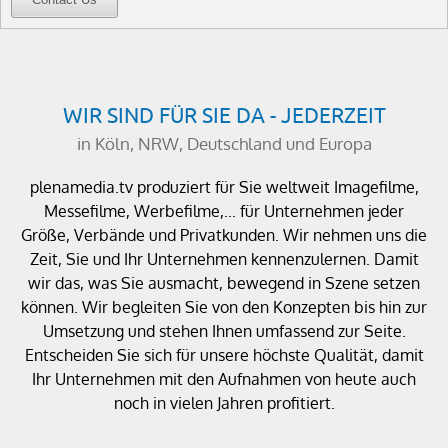
WIR SIND FÜR SIE DA - JEDERZEIT
in Köln, NRW, Deutschland und Europa
plenamedia.tv produziert für Sie weltweit Imagefilme,
Messefilme, Werbefilme,... für Unternehmen jeder
Größe, Verbände und Privatkunden. Wir nehmen uns die
Zeit, Sie und Ihr Unternehmen kennenzulernen. Damit
wir das, was Sie ausmacht, bewegend in Szene setzen
können. Wir begleiten Sie von den Konzepten bis hin zur
Umsetzung und stehen Ihnen umfassend zur Seite.
Entscheiden Sie sich für unsere höchste Qualität, damit
Ihr Unternehmen mit den Aufnahmen von heute auch
noch in vielen Jahren profitiert.