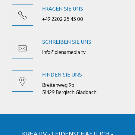
FRAGEN SIE UNS
+49 2202 25 45 00
SCHREIBEN SIE UNS
info@plenamedia.tv
FINDEN SIE UNS
Breitenweg 9b
51429 Bergisch Gladbach
KREATIV - LEIDENSCHAFTLICH -