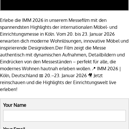
Erlebe die IMM 2026 in unserem Messefilm mit den
spannendsten Highlights der internationalen Möbel- und
Einrichtungsmesse in Köln. Vom 20. bis 23. Januar 2026
erwarten dich moderne Wohnlösungen, innovative Möbel und
inspirierende Designideen.Der Film zeigt die Messe
authentisch mit dynamischen Aufnahmen, Detailbildern und
Eindrücken von den Messeständen – perfekt für alle, die
modernes Wohnen hautnah erleben wollen.📍 IMM 2026 |
Köln, Deutschland 📅 20.–23. Januar 2026 🎥 Jetzt
reinschauen und die Highlights der Einrichtungswelt live
erleben!
Your Name