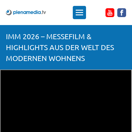
IMM 2026 – MESSEFILM &
HIGHLIGHTS AUS DER WELT DES
MODERNEN WOHNENS