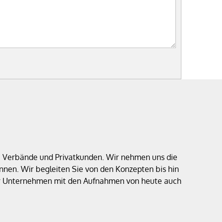
e, Verbände und Privatkunden. Wir nehmen uns die
nen. Wir begleiten Sie von den Konzepten bis hin
 Ihr Unternehmen mit den Aufnahmen von heute auch