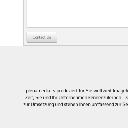
Contact Us
plenamedia.tv produziert für Sie weltweit Image
Zeit, Sie und Ihr Unternehmen kennenzulernen. D
zur Umsetzung und stehen Ihnen umfassend zur Sei