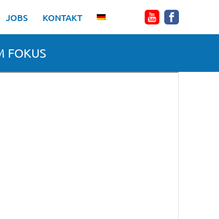
JOBS
KONTAKT
IM FOKUS