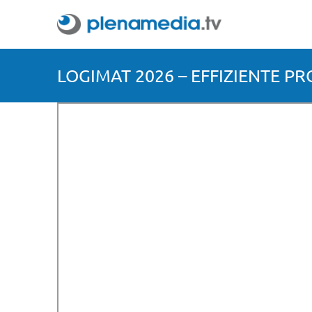
LOGIMAT 2026 – EFFIZIENTE P