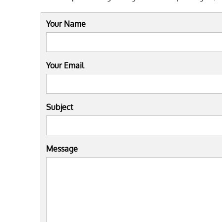
Your Name
Your Email
Subject
Message