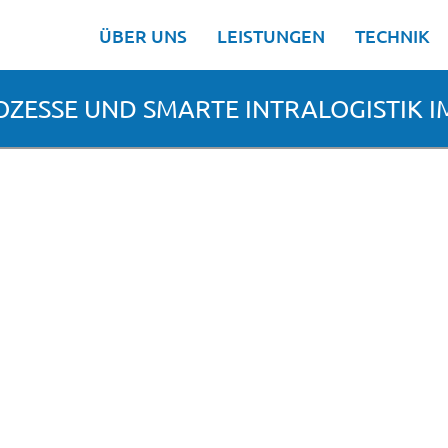
ÜBER UNS
LEISTUNGEN
TECHNIK
ROZESSE UND SMARTE INTRALOGISTIK 