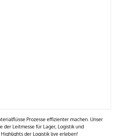
terialflüsse Prozesse effizienter machen. Unser
der Leitmesse für Lager, Logistik und
ighlights der Logistik live erleben!