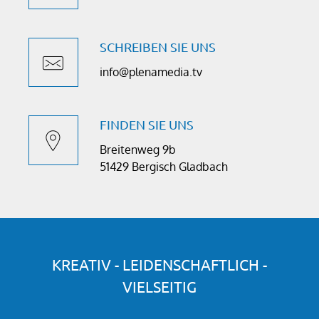
SCHREIBEN SIE UNS
info@plenamedia.tv
FINDEN SIE UNS
Breitenweg 9b
51429 Bergisch Gladbach
KREATIV - LEIDENSCHAFTLICH -
VIELSEITIG