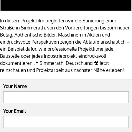
In diesem Projektfilm begleiten wir die Sanierung einer
Straße in Simmerath, von den Vorbereitungen bis zum neuen
Belag. Authentische Bilder, Maschinen in Aktion und
eindrucksvolle Perspektiven zeigen die Abläufe anschaulich –
ein Beispiel dafür, wie professionelle Projektfilme jede
Baustelle oder jedes Industrieprojekt eindrucksvoll
dokumentieren.📍 Simmerath, Deutschland 🎥 Jetzt
reinschauen und Projektarbeit aus nächster Nähe erleben!
Your Name
Your Email