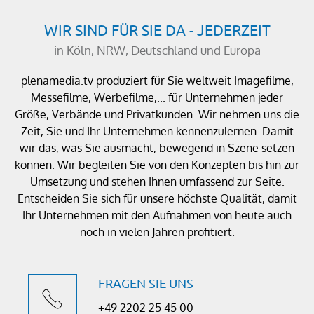
WIR SIND FÜR SIE DA - JEDERZEIT
in Köln, NRW, Deutschland und Europa
plenamedia.tv produziert für Sie weltweit Imagefilme,
Messefilme, Werbefilme,... für Unternehmen jeder
Größe, Verbände und Privatkunden. Wir nehmen uns die
Zeit, Sie und Ihr Unternehmen kennenzulernen. Damit
wir das, was Sie ausmacht, bewegend in Szene setzen
können. Wir begleiten Sie von den Konzepten bis hin zur
Umsetzung und stehen Ihnen umfassend zur Seite.
Entscheiden Sie sich für unsere höchste Qualität, damit
Ihr Unternehmen mit den Aufnahmen von heute auch
noch in vielen Jahren profitiert.
FRAGEN SIE UNS
+49 2202 25 45 00