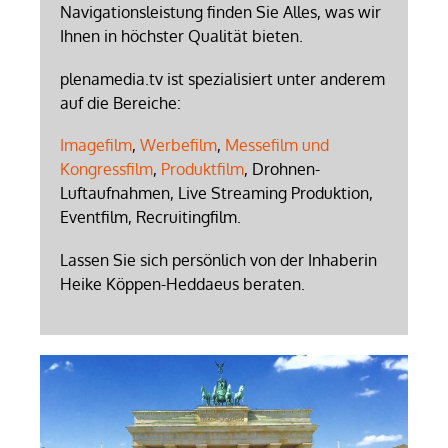
Navigationsleistung finden Sie Alles, was wir
Ihnen in höchster Qualität bieten.
plenamedia.tv ist spezialisiert unter anderem
auf die Bereiche:
Imagefilm
,
Werbefilm
,
Messefilm und
Kongressfilm
,
Produktfilm
, Drohnen-
Luftaufnahmen, Live Streaming Produktion,
Eventfilm, Recruitingfilm.
Lassen Sie sich persönlich von der Inhaberin
Heike Köppen-Heddaeus beraten.