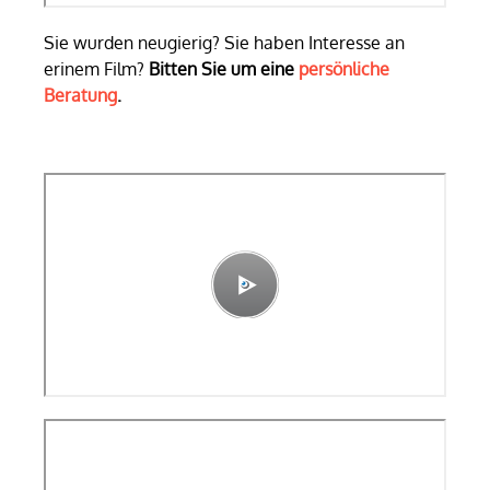
Sie wurden neugierig? Sie haben Interesse an
erinem Film?
Bitten Sie um eine
persönliche
Beratung
.