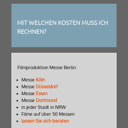
MIT WELCHEN KOSTEN MUSS ICH
RECHNEN?
Filmproduktion Messe Berlin:
Messe
Köln
Messe
Düsseldorf
Messe
Essen
Messe
Dortmund
in jeder Stadt in NRW
Filme auf über 50 Messen
lassen Sie sich beraten