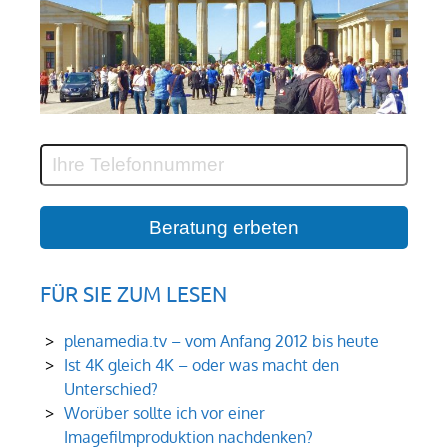
FÜR SIE ZUM LESEN
plenamedia.tv – vom Anfang 2012 bis heute
Ist 4K gleich 4K – oder was macht den
Unterschied?
Worüber sollte ich vor einer
Imagefilmproduktion nachdenken?