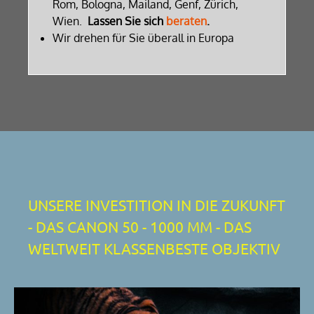
Rom, Bologna, Mailand, Genf, Zürich,
Wien.
Lassen Sie sich
beraten
.
Wir drehen für Sie überall in Europa
UNSERE INVESTITION IN DIE ZUKUNFT
- DAS CANON 50 - 1000 MM - DAS
WELTWEIT KLASSENBESTE OBJEKTIV