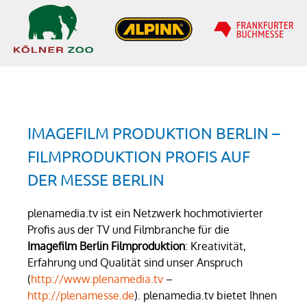
IMAGEFILM PRODUKTION BERLIN –
FILMPRODUKTION PROFIS AUF
DER MESSE BERLIN
plenamedia.tv ist ein Netzwerk hochmotivierter
Profis aus der TV und Filmbranche für die
Imagefilm Berlin Filmproduktion
: Kreativität,
Erfahrung und Qualität sind unser Anspruch
(
http://www.plenamedia.tv
–
http://plenamesse.de
). plenamedia.tv bietet Ihnen