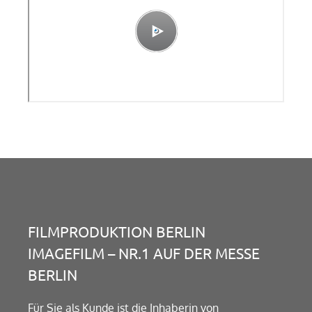
FILMPRODUKTION BERLIN
IMAGEFILM – NR.1 AUF DER MESSE
BERLIN
Für Sie als Kunde ist die Inhaberin von