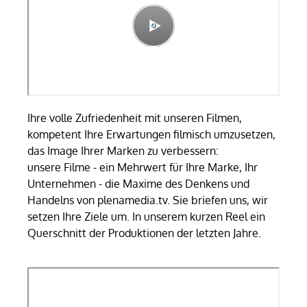
Ihre volle Zufriedenheit mit unseren Filmen,
kompetent Ihre Erwartungen filmisch umzusetzen,
das Image Ihrer Marken zu verbessern:
unsere Filme - ein Mehrwert für Ihre Marke, Ihr
Unternehmen - die Maxime des Denkens und
Handelns von plenamedia.tv. Sie briefen uns, wir
setzen Ihre Ziele um. In unserem kurzen Reel ein
Querschnitt der Produktionen der letzten Jahre.