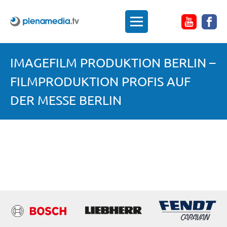
IMAGEFILM PRODUKTION BERLIN –
FILMPRODUKTION PROFIS AUF
DER MESSE BERLIN