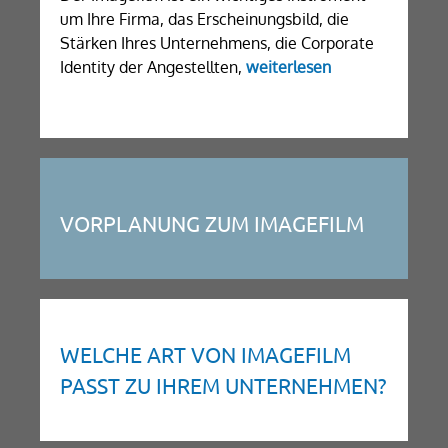
um Ihre Firma, das Erscheinungsbild, die
Stärken Ihres Unternehmens, die Corporate
Identity der Angestellten,
weiterlesen
VORPLANUNG ZUM IMAGEFILM
WELCHE ART VON IMAGEFILM
PASST ZU IHREM UNTERNEHMEN?