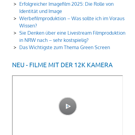
Erfolgreicher Imagefilm 2025: Die Rolle von
Identität und Image
Werbefilmproduktion – Was sollte ich im Voraus
Wissen?
Sie Denken über eine Livestream Filmproduktion
in NRW nach – sehr kostspielig?
Das Wichtigste zum Thema Green Screen
NEU - FILME MIT DER 12K KAMERA