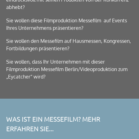
abhebt?
Sie wollen diese Filmproduktion Messefilm auf Events
Ihres Unternehmens präsentieren?
Sie wollen den Messefilm auf Hausmessen, Kongressen,
Fortbildungen präsentieren?
Sie wollen, dass Ihr Unternehmen mit dieser
Filmproduktion Messefilm Berlin/Videoproduktion zum
„Eycatcher“ wird?
WAS IST EIN MESSEFILM? MEHR
ERFAHREN SIE...