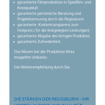
garantierte Filmproduktion in Spielfilm- und
Kinoqualität
garantierte persönliche Beratung und
Projektbetreuung durch die Regisseurin
garantierte Kostentransparenz zum
Festpreis ( für die festgelegten Leistungen)
garantierte Abgabe des fertigen Produktes
garantierte Zufriedenheit.
Das Maxim bei der Produktion Ihres
Imagefilm Unikates:
Die Weiterempfehlung durch Sie.
DIE STÄRKEN DER REGISSEURIN - IHR