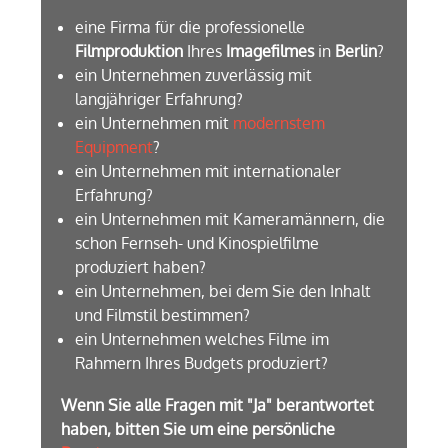
eine Firma für die professionelle
Filmproduktion
Ihres
Imagefilmes
in
Berlin
?
ein Unternehmen zuverlässig mit
langjähriger Erfahrung?
ein Unternehmen mit
modernstem
Equipment
?
ein Unternehmen mit internationaler
Erfahrung?
ein Unternehmen mit Kameramännern, die
schon Fernseh- und Kinospielfilme
produziert haben?
ein Unternehmen, bei dem Sie den Inhalt
und Filmstil bestimmen?
ein Unternehmen welches Filme im
Rahmern Ihres Budgets produziert?
Wenn Sie alle Fragen mit "Ja" berantwortet
haben, bitten Sie um eine persönliche