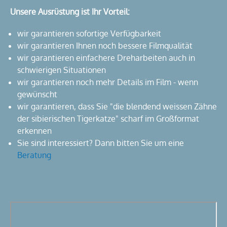
Unsere Ausrüstung ist Ihr Vorteil:
wir garantieren sofortige Verfügbarkeit
wir garantieren Ihnen noch bessere Filmqualität
wir garantieren einfachere Dreharbeiten auch in
schwierigen Situationen
wir garantieren noch mehr Details im Film - wenn
gewünscht
wir garantieren, dass Sie "die blendend weissen Zähne
der sibierischen Tigerkatze" scharf im Großformat
erkennen
Sie sind interessiert? Dann bitten Sie um eine
Beratung