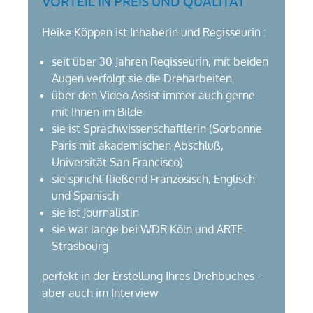
VORTEIL IN PREIS UND QUALITÄT
Heike Köppen ist Inhaberin und Regisseurin :
seit über 30 Jahren Regisseurin, mit beiden
Augen verfolgt sie die Dreharbeiten
über den Video Assist immer auch gerne
mit Ihnen im Bilde
sie ist Sprachwissenschaftlerin (Sorbonne
Paris mit akademischen Abschluß,
Universität San Francisco)
sie spricht fließend Französisch, Englisch
und Spanisch
sie ist Journalistin
sie war lange bei WDR Köln und ARTE
Strasbourg
perfekt in der Erstellung Ihres Drehbuches -
aber auch im Interview