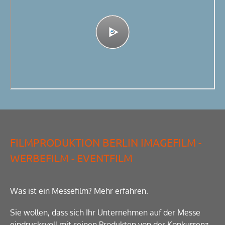
FILMPRODUKTION BERLIN IMAGEFILM -
WERBEFILM - EVENTFILM
Was ist ein Messefilm? Mehr erfahren.
Sie wollen, dass sich Ihr Unternehmen auf der Messe
eindrucksvoll mit seinen Produkten von der Konkurrenz