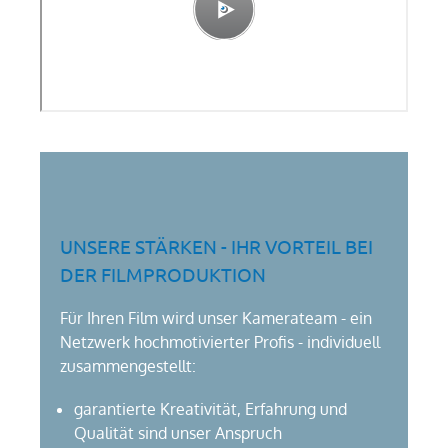
UNSERE STÄRKEN - IHR VORTEIL BEI
DER FILMPRODUKTION
Für Ihren Film wird unser Kamerateam - ein
Netzwerk hochmotivierter Profis - individuell
zusammengestellt:
garantierte Kreativität, Erfahrung und
Qualität sind unser Anspruch